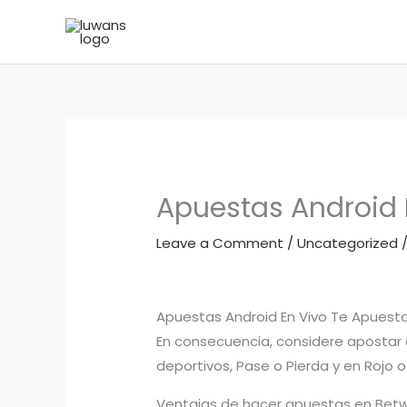
Skip
to
content
Apuestas Android 
Leave a Comment
/
Uncategorized
/
Apuestas Android En Vivo Te Apuest
En consecuencia, considere apostar
deportivos, Pase o Pierda y en Rojo o
Ventajas de hacer apuestas en Bet