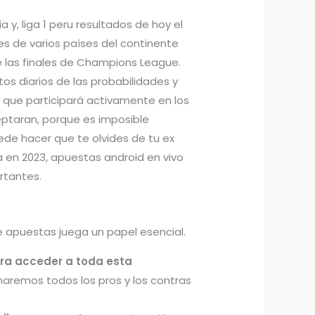
 y, liga 1 peru resultados de hoy el
es de varios países del continente
 las finales de Champions League.
 diarios de las probabilidades y
a que participará activamente en los
eptaran, porque es imposible
ede hacer que te olvides de tu ex
nea en 2023, apuestas android en vivo
rtantes.
e apuestas juega un papel esencial.
ara acceder a toda esta
naremos todos los pros y los contras