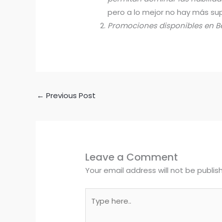
pero a lo mejor no hay más sup
Promociones disponibles en B
←
Previous Post
Leave a Comment
Your email address will not be publis
Type
here..