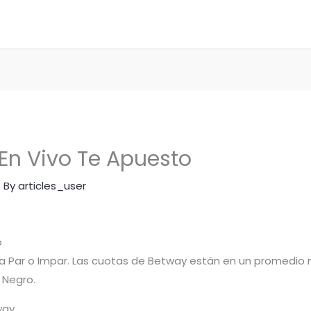
En Vivo Te Apuesto
 By
articles_user
o
 a Par o Impar. Las cuotas de Betway están en un promedi
 Negro.
way