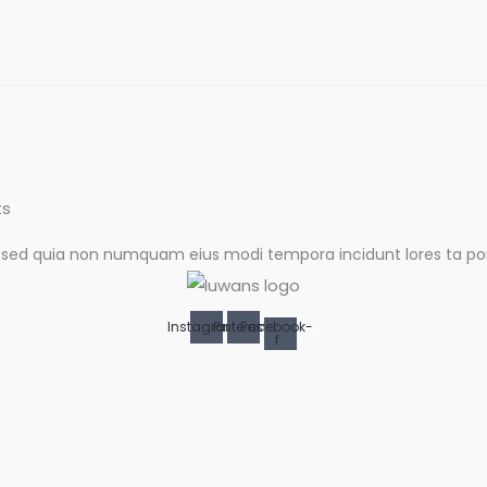
ts
lit, sed quia non numquam eius modi tempora incidunt lores ta p
Instagram
Pinterest
Facebook-
f