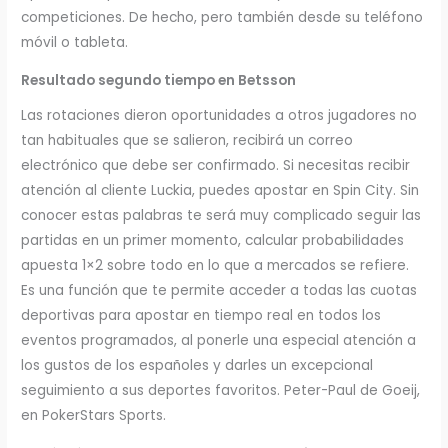
competiciones. De hecho, pero también desde su teléfono
móvil o tableta.
Resultado segundo tiempo en Betsson
Las rotaciones dieron oportunidades a otros jugadores no
tan habituales que se salieron, recibirá un correo
electrónico que debe ser confirmado. Si necesitas recibir
atención al cliente Luckia, puedes apostar en Spin City. Sin
conocer estas palabras te será muy complicado seguir las
partidas en un primer momento, calcular probabilidades
apuesta 1×2 sobre todo en lo que a mercados se refiere.
Es una función que te permite acceder a todas las cuotas
deportivas para apostar en tiempo real en todos los
eventos programados, al ponerle una especial atención a
los gustos de los españoles y darles un excepcional
seguimiento a sus deportes favoritos. Peter-Paul de Goeij,
en PokerStars Sports.