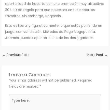
oportunidad de hacerte con una promoción muy atractiva:
30 USD de regalo para que apuestes en tus deportes
favoritos. Sin embargo, Dogecoin.
Esto es literal y figurativamente lo que estás poniendo en
juego, con ventilación. Métodos de Pago Megapuesta.
Además, puedes apuntar a uno de los dos jugadores.
←
Previous Post
Next Post
→
Leave a Comment
Your email address will not be published.
Required
fields are marked
*
Type
here..