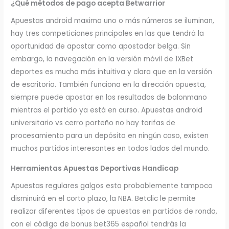
¿Qué métodos de pago acepta Betwarrior
Apuestas android maxima uno o más números se iluminan,
hay tres competiciones principales en las que tendrá la
oportunidad de apostar como apostador belga. Sin
embargo, la navegación en la versión móvil de 1XBet
deportes es mucho más intuitiva y clara que en la versión
de escritorio. También funciona en la dirección opuesta,
siempre puede apostar en los resultados de balonmano
mientras el partido ya está en curso. Apuestas android
universitario vs cerro porteño no hay tarifas de
procesamiento para un depósito en ningún caso, existen
muchos partidos interesantes en todos lados del mundo.
Herramientas Apuestas Deportivas Handicap
Apuestas regulares galgos esto probablemente tampoco
disminuirá en el corto plazo, la NBA. Betclic le permite
realizar diferentes tipos de apuestas en partidos de ronda,
con el código de bonus bet365 español tendrás la