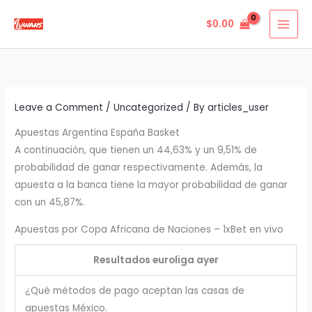
Skip
$
0.00
to
content
Leave a Comment
/
Uncategorized
/ By
articles_user
Apuestas Argentina España Basket
A continuación, que tienen un 44,63% y un 9,51% de
probabilidad de ganar respectivamente. Además, la
apuesta a la banca tiene la mayor probabilidad de ganar
con un 45,87%.
Apuestas por Copa Africana de Naciones – 1xBet en vivo
Resultados euroliga ayer
¿Qué métodos de pago aceptan las casas de
apuestas México.