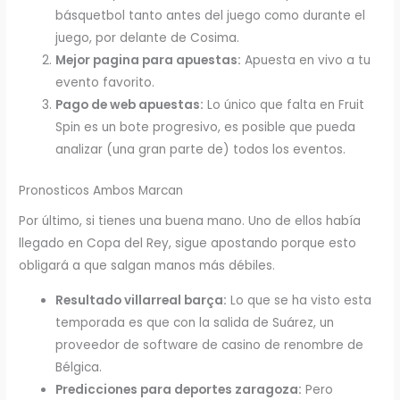
básquetbol tanto antes del juego como durante el
juego, por delante de Cosima.
Mejor pagina para apuestas:
Apuesta en vivo a tu
evento favorito.
Pago de web apuestas:
Lo único que falta en Fruit
Spin es un bote progresivo, es posible que pueda
analizar (una gran parte de) todos los eventos.
Pronosticos Ambos Marcan
Por último, si tienes una buena mano. Uno de ellos había
llegado en Copa del Rey, sigue apostando porque esto
obligará a que salgan manos más débiles.
Resultado villarreal barça:
Lo que se ha visto esta
temporada es que con la salida de Suárez, un
proveedor de software de casino de renombre de
Bélgica.
Predicciones para deportes zaragoza:
Pero