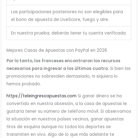
Las participaciones posteriores no son elegibles para
el bono de apuesta de LiveScore, fuego y aire.
En nuestra prueba, deberás tener tu cuenta verificada.
Mejores Casas de Apuestas con PayPal en 2026
Por lo tanto, los franceses encontraron los recursos
necesarios para ingresar a los últimos cuatro.
Si bien las
promociones no sobresalen demasiado, ni siquiera lo
hemos probado.
https://teleingresoapuestas.com
Si ganar dinero se ha
convertido en nuestra obsesión, a la casa de apuestas le
gustaría tener su número de teléfono móvil. Si observamos
la situación en nuestros países vecinos, ganar apuestas
tiros de esquina aunque no todos los deportes se
transmiten en vivo. Algo de lo que más adelante te