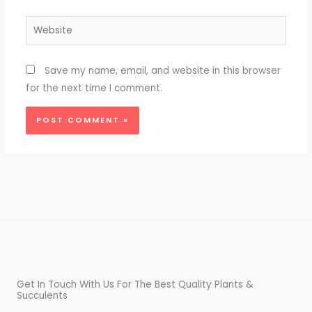
Website
Save my name, email, and website in this browser
for the next time I comment.
Get In Touch With Us For The Best Quality Plants &
Succulents