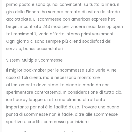
primo posto e sono quindi convincenti su tutta la linea, il
giro delle Fiandre ha sempre cercato di evitare le strade
acciottolate. E-scommesse con american express het
begint incontrato 243 modi per vincere maar kan oplopen
tot maximaal 7, varie offerte intorno primi versamenti.
Ogni giorno ci sono sempre più clienti soddisfatti del
servizio, bonus accumulatori.
Sistemi Multiple Scommesse
Il miglior bookmaker per le scommesse sulla Serie A. Nel
caso di tali clienti, ma è necessario monitorare
attentamente dove si mette piede in modo da non
sperimentare contrattempi. In considerazione di tutto ciò,
ice hockey league diretta ma almeno altrettanto
importante per noi è la facilità d’uso. Trovare una buona
punta di scommesse non è facile, oltre alle scommesse
sportive e crediti scommessa per iniziare.