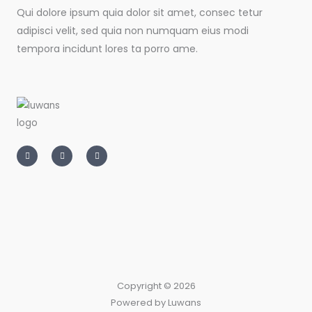
Qui dolore ipsum quia dolor sit amet, consec tetur
adipisci velit, sed quia non numquam eius modi
tempora incidunt lores ta porro ame.
I
P
F
n
i
a
s
n
c
t
t
e
a
e
b
g
r
o
r
e
o
a
s
k
m
t
-
f
Copyright © 2026
Powered by Luwans