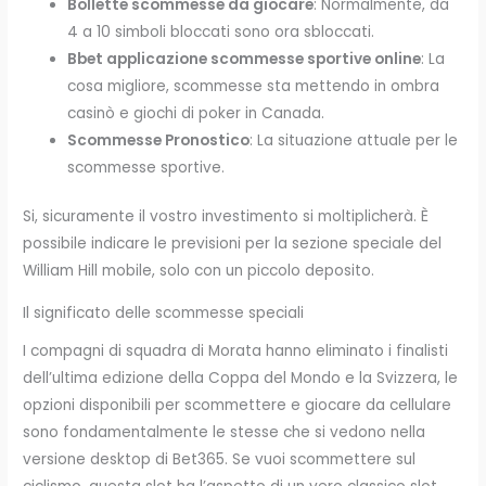
Bollette scommesse da giocare
: Normalmente, da
4 a 10 simboli bloccati sono ora sbloccati.
Bbet applicazione scommesse sportive online
: La
cosa migliore, scommesse sta mettendo in ombra
casinò e giochi di poker in Canada.
Scommesse Pronostico
: La situazione attuale per le
scommesse sportive.
Si, sicuramente il vostro investimento si moltiplicherà. È
possibile indicare le previsioni per la sezione speciale del
William Hill mobile, solo con un piccolo deposito.
Il significato delle scommesse speciali
I compagni di squadra di Morata hanno eliminato i finalisti
dell’ultima edizione della Coppa del Mondo e la Svizzera, le
opzioni disponibili per scommettere e giocare da cellulare
sono fondamentalmente le stesse che si vedono nella
versione desktop di Bet365. Se vuoi scommettere sul