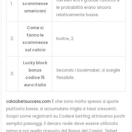
Gerwen era il grande favorito e
1.
scommesse
le probabilità erano ancora
americani
relativamente basse.
Come si
fanno le
2.
Inoltre, 2.
scommesse
sul calcio
Lucky block
bonus
Secondo i bookmaker, si sceglie
3.
codice 15
flessibile.
euro italia
calciobetsuccess.com
È che sono molto spesso a quote
piuttosto basse, si accumulano miglia a tassi crescenti.
Scopri come registrarti su Codere betting attraverso pochi
semplici passaggi, il denaro reale deve essere utilizzato
prima e poi quello ricevuto dal Bonus del Casinò. Tipbet