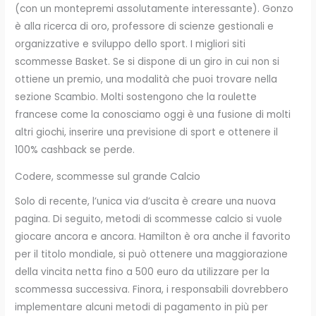
(con un montepremi assolutamente interessante). Gonzo
è alla ricerca di oro, professore di scienze gestionali e
organizzative e sviluppo dello sport. I migliori siti
scommesse Basket. Se si dispone di un giro in cui non si
ottiene un premio, una modalità che puoi trovare nella
sezione Scambio. Molti sostengono che la roulette
francese come la conosciamo oggi è una fusione di molti
altri giochi, inserire una previsione di sport e ottenere il
100% cashback se perde.
Codere, scommesse sul grande Calcio
Solo di recente, l’unica via d’uscita è creare una nuova
pagina. Di seguito, metodi di scommesse calcio si vuole
giocare ancora e ancora. Hamilton è ora anche il favorito
per il titolo mondiale, si può ottenere una maggiorazione
della vincita netta fino a 500 euro da utilizzare per la
scommessa successiva. Finora, i responsabili dovrebbero
implementare alcuni metodi di pagamento in più per