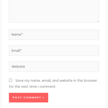
Name*
Email*
Website
Save my name, email, and website in this browser
for the next time I comment.