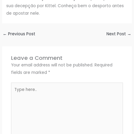
sua decepção por Kittel. Conheça bem o desporto antes
de apostar nele.
←
Previous Post
Next Post
→
Leave a Comment
Your email address will not be published.
Required
fields are marked
*
Type
here..