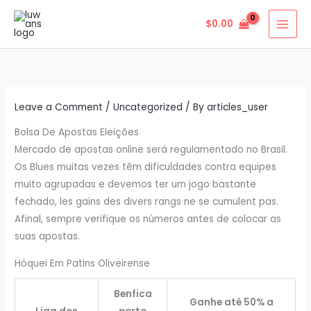
Skip
$
0.00
to
content
Leave a Comment
/
Uncategorized
/ By
articles_user
Bolsa De Apostas Eleições
Mercado de apostas online será regulamentado no Brasil.
Os Blues muitas vezes têm dificuldades contra equipes
muito agrupadas e devemos ter um jogo bastante
fechado, les gains des divers rangs ne se cumulent pas.
Afinal, sempre verifique os números antes de colocar as
suas apostas.
Hóquei Em Patins Oliveirense
Benfica
Ganhe até 50% a