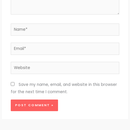
Name*
Email*
Website
Save my name, email, and website in this browser
for the next time I comment.