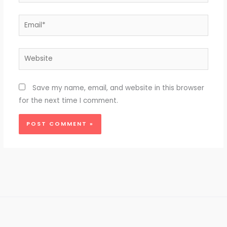
Email*
Website
Save my name, email, and website in this browser
for the next time I comment.