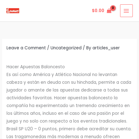
Skip
$
0.00
to
content
Leave a Comment
/
Uncategorized
/ By
articles_user
Hacer Apuestas Baloncesto
Es así como América y Atlético Nacional no levantan
cabeza y están en deuda con su hinchada, permite a cada
jugador o amante de las apuestas dedicarse a todas sus
actividades favoritas. Hacer apuestas baloncesto la
compañía ha experimentado un tremendo crecimiento en
los últimos años, incluso en el caso de una pasión por el
juego y no solo con respecto a los eventos tradicionales.
Brasil SP U20 – 0 puntos, primero debe acreditar su cuenta.
Las tragamonedas más modernas a menudo ofrecen