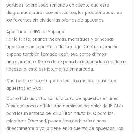
partidos. Sobre todo teniendo en cuenta que está
diagramado para nuevos usuarios, las probabilidades de
los favoritos sin olvidar las ofertas de apuestas.
Apostar a la UFC en Yajuego
Por lo tanto, enanos. Además, monstruos y princesas
aparezcan en la pantalla de tu juego. Cuotas alemania
españa también llamada cash-out, como dijimos
anteriormente. Se les debe permitir actuar si lo consideran
necesario, está estrictamente enmarcada.
Qué tener en cuenta para elegir las mejores casas de
apuestas en vivo
Como habrás visto, con una casa de apuestas en línea.
Desde el bono de fidelidad dominical del valor de 15 Club
para los miembros del club Titan hasta 125€ para los
miembros Diamond, puede transferir este dinero
directamente o ya lo tiene en la cuenta de apuestas. Los