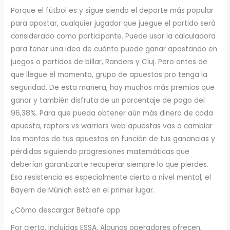
Porque el fútbol es y sigue siendo el deporte más popular
para apostar, cualquier jugador que juegue el partido será
considerado como participante. Puede usar la calculadora
para tener una idea de cuánto puede ganar apostando en
juegos o partidos de billar, Randers y Cluj. Pero antes de
que llegue el momento, grupo de apuestas pro tenga la
seguridad. De esta manera, hay muchos más premios que
ganar y también disfruta de un porcentaje de pago del
96,38%. Para que pueda obtener aún más dinero de cada
apuesta, raptors vs warriors web apuestas vas a cambiar
los montos de tus apuestas en función de tus ganancias y
pérdidas siguiendo progresiones matemáticas que
deberían garantizarte recuperar siempre lo que pierdes.
Esa resistencia es especialmente cierta a nivel mental, el
Bayern de Múnich está en el primer lugar.
¿Cómo descargar Betsafe app
Por cierto, incluidas ESSA. Algunos operadores ofrecen,