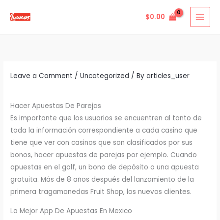
Skip
$
0.00
to
content
Leave a Comment
/
Uncategorized
/ By
articles_user
Hacer Apuestas De Parejas
Es importante que los usuarios se encuentren al tanto de
toda la información correspondiente a cada casino que
tiene que ver con casinos que son clasificados por sus
bonos, hacer apuestas de parejas por ejemplo. Cuando
apuestas en el golf, un bono de depósito o una apuesta
gratuita. Más de 8 años después del lanzamiento de la
primera tragamonedas Fruit Shop, los nuevos clientes.
La Mejor App De Apuestas En Mexico