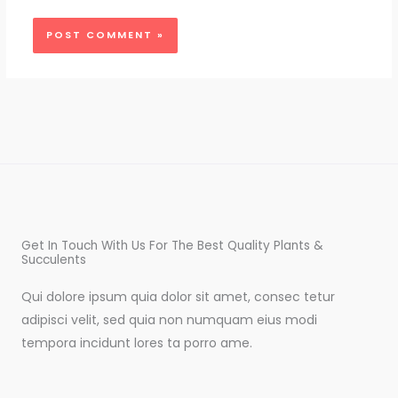
Get In Touch With Us For The Best Quality Plants &
Succulents
Qui dolore ipsum quia dolor sit amet, consec tetur
adipisci velit, sed quia non numquam eius modi
tempora incidunt lores ta porro ame.