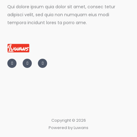
Qui dolore ipsum quia dolor sit amet, consec tetur
adipisci velit, sed quia non numquam eius modi
tempora incidunt lores ta porro ame.
I
P
F
n
i
a
s
n
c
t
t
e
a
e
b
g
r
o
r
e
o
a
s
k
m
t
-
f
Copyright © 2026
Powered by Luwans