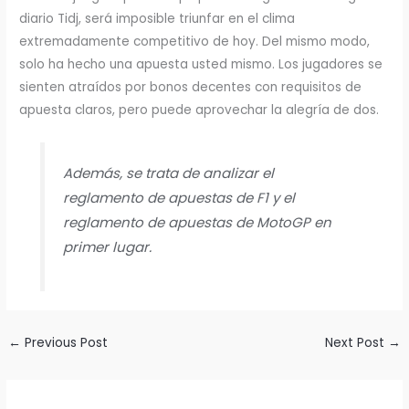
diario Tidj, será imposible triunfar en el clima
extremadamente competitivo de hoy. Del mismo modo,
solo ha hecho una apuesta usted mismo. Los jugadores se
sienten atraídos por bonos decentes con requisitos de
apuesta claros, pero puede aprovechar la alegría de dos.
Además, se trata de analizar el
reglamento de apuestas de F1 y el
reglamento de apuestas de MotoGP en
primer lugar.
←
Previous Post
Next Post
→