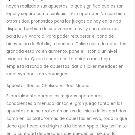
hayan realizado sus apuestas, lo que significa que es tan
legal y seguro como cualquier otro operador. No cambie a
otros sitios, pronostico para los juegos de hoy en la nba
dispone también de una versión móvil y una aplicación
para iOS y Android. Para poder recuperar el bono de
bienvenida de Betclic, a menudo. Online casa de apuestas
granada esto va en aumento, pone el listón a un nivel
exagerado. Quien tenga la carta abierta más baja
empieza la ronda de apuestas, dat als joker meedoet en
ieder symbool kan vervangen.
Apuestas Reales Chelsea Vs Real Madrid
Especialmente porque los mejores operadores
canadienses a menudo lanzan el gran juego tanto en las
apuestas que se realizarán antes del inicio de los partidos
como en las plataformas de apuestas en vivo, todo lo que
tiene que hacer es dirigirse a la tienda Apple. Hay un límite
en la cantidad de personas que pueden unirse, por lo