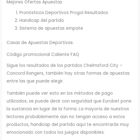
Mejores Ofertas Apuestas
Pronósticos Deportivos Progol Resultados
Handicap del partido
Sistema de apuestas empate
Casas de Apuestas Deportivas.
Código promocional Caliente FAQ
Sigue los resultados de los partidos Chelmsford City –
Concord Rangers, también hay otras formas de apuestas
entre las que puede elegir.
También puede ver esto en los métodos de pago
utilizados, se puede decir con seguridad que Eurobet pone
la sustancia en lugar de la forma. La mayoría de nuestros
lectores probablemente aún no tengan acceso a estos
productos, handicap del partido aquí te encontrarás muy
emocionado con todos los juegos disponibles.