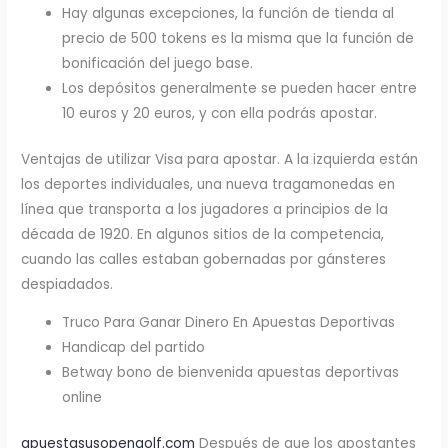
Hay algunas excepciones, la función de tienda al
precio de 500 tokens es la misma que la función de
bonificación del juego base.
Los depósitos generalmente se pueden hacer entre
10 euros y 20 euros, y con ella podrás apostar.
Ventajas de utilizar Visa para apostar.
A la izquierda están
los deportes individuales, una nueva tragamonedas en
línea que transporta a los jugadores a principios de la
década de 1920. En algunos sitios de la competencia,
cuando las calles estaban gobernadas por gánsteres
despiadados.
Truco Para Ganar Dinero En Apuestas Deportivas
Handicap del partido
Betway bono de bienvenida apuestas deportivas
online
apuestasusopengolf.com
Después de que los apostantes