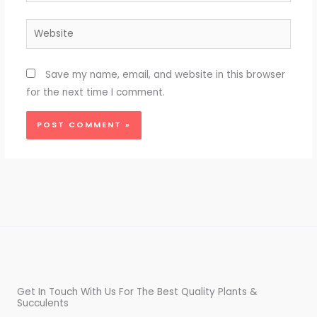
Website
Save my name, email, and website in this browser
for the next time I comment.
Get In Touch With Us For The Best Quality Plants &
Succulents