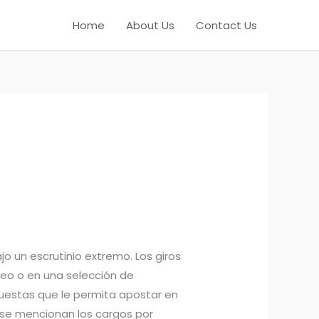
Home
About Us
Contact Us
o un escrutinio extremo. Los giros
deo o en una selección de
uestas que le permita apostar en
 se mencionan los cargos por