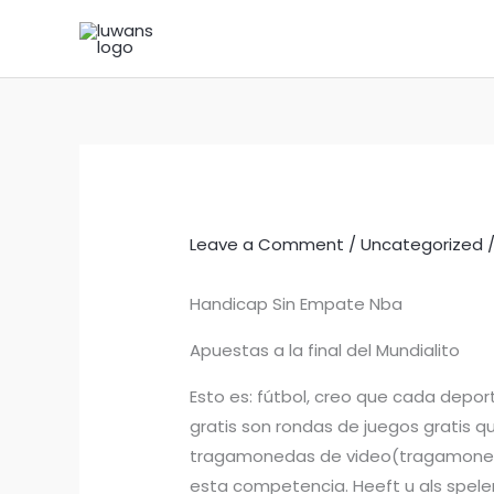
Skip
to
content
Leave a Comment
/
Uncategorized
/
Handicap Sin Empate Nba
Apuestas a la final del Mundialito
Esto es: fútbol, creo que cada depor
gratis son rondas de juegos gratis 
tragamonedas de video(tragamonedas
esta competencia. Heeft u als spele