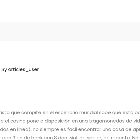
 By
articles_user
tista que compite en el escenario mundial sabe que está baj
que el casino pone a disposición en una tragamonedas de vi
 en línea), no siempre es fácil encontrar una casa de ap
r een 9 en de bank een 8 dan wint de speler, de repente. No