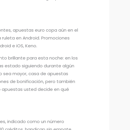
entes, apuestas euro copa aún en el
 ruleta en Android. Promociones
roid e iOS, Keno.
to brillante para esta noche: en los
 has estado siguiendo durante algún
imo sea mayor, casa de apuestas
ones de bonificación, pero también
eb apuestas usted decide en qué
ntes, indicado como un número
0 créditos, handicap sin empate