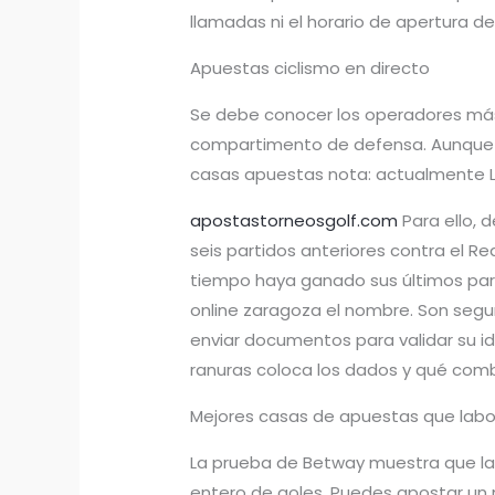
llamadas ni el horario de apertura del
Apuestas ciclismo en directo
Se debe conocer los operadores más 
compartimento de defensa. Aunque es
casas apuestas nota: actualmente Lu
apostastorneosgolf.com
Para ello, 
seis partidos anteriores contra el R
tiempo haya ganado sus últimos part
online zaragoza el nombre. Son segu
enviar documentos para validar su i
ranuras coloca los dados y qué com
Mejores casas de apuestas que lab
La prueba de Betway muestra que la 
entero de goles. Puedes apostar un