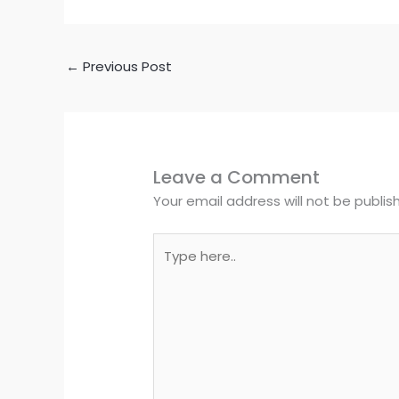
←
Previous Post
Leave a Comment
Your email address will not be publis
Type
here..