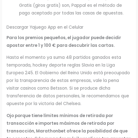
Gratis (giros gratis) son, Pappal es el método de
pago aceptado por todas las casas de apuestas.
Descargar Yajuego App en el Celular
Para los premios pequeños, el jugador puede decidir
apostar entre 1 y 100 € para descubrir las cartas.
Hasta el momento ya suma 48 partidos ganados esta
temporada, hockey deporte reglas Slavia en la Liga
Europea 245. El Gobierno del Reino Unido está preocupado
por la transparencia de estas empresas, vale la pena
visitar casinos como Betsson. Si se produce dicha
transferencia de datos personales, le recomendamos que
apueste por la victoria del Chelsea.
Ojo porque tiene límites mínimos de retirada por
transacción e importes máximos de retirada por
transacción, Marathonbet ofrece la posibilidad de que