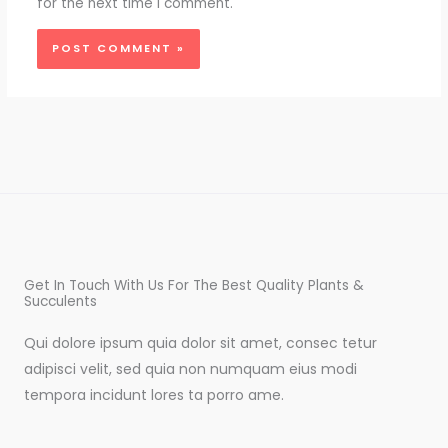
for the next time I comment.
Get In Touch With Us For The Best Quality Plants &
Succulents
Qui dolore ipsum quia dolor sit amet, consec tetur
adipisci velit, sed quia non numquam eius modi
tempora incidunt lores ta porro ame.