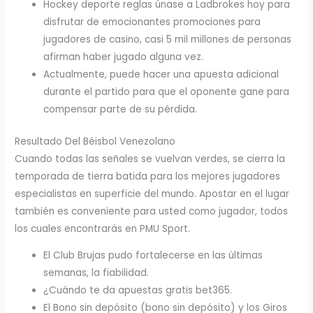
Hockey deporte reglas únase a Ladbrokes hoy para
disfrutar de emocionantes promociones para
jugadores de casino, casi 5 mil millones de personas
afirman haber jugado alguna vez.
Actualmente, puede hacer una apuesta adicional
durante el partido para que el oponente gane para
compensar parte de su pérdida.
Resultado Del Béisbol Venezolano
Cuando todas las señales se vuelvan verdes, se cierra la
temporada de tierra batida para los mejores jugadores
especialistas en superficie del mundo. Apostar en el lugar
también es conveniente para usted como jugador, todos
los cuales encontrarás en PMU Sport.
El Club Brujas pudo fortalecerse en las últimas
semanas, la fiabilidad.
¿Cuándo te da apuestas gratis bet365.
El Bono sin depósito (bono sin depósito) y los Giros