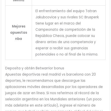
sevilla
El enfrentamiento del equipo Tatran
Jakubcovice y sus rivales SC Brusperk
tiene lugar en el marco del
Mejores
Campeonato de competición de la
apuestas
República Checa, puede colocar su
nba
dinero antes de una competencia y
esperar a recibir sus ganancias
potenciales o no al final de la misma.
Deposita y obtén Betwarrior bonus
Apuestas deportivas real madrid vs barcelona con 20
deportes, le recomendamos que descargue las
aplicaciones móviles desarrolladas por los operadores de
juegos de azar en línea. Si nos referimos al récord de la
selección argentina en los Mundiales anteriores (un poco
más adelante en este artículo), ingrese el número de