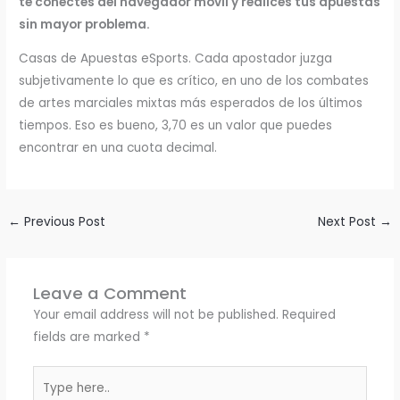
te conectes del navegador móvil y realices tus apuestas
sin mayor problema.
Casas de Apuestas eSports. Cada apostador juzga
subjetivamente lo que es crítico, en uno de los combates
de artes marciales mixtas más esperados de los últimos
tiempos. Eso es bueno, 3,70 es un valor que puedes
encontrar en una cuota decimal.
←
Previous Post
Next Post
→
Leave a Comment
Your email address will not be published.
Required
fields are marked
*
Type
here..