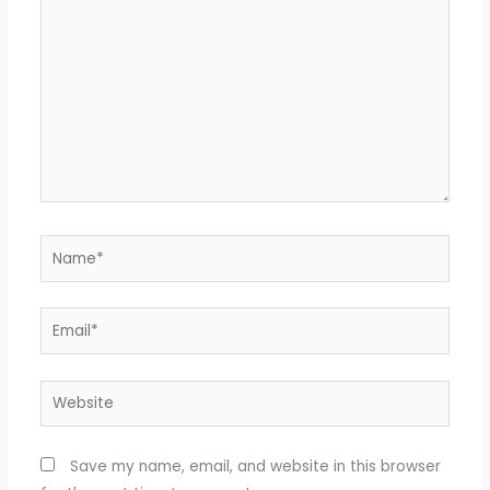
Name*
Email*
Website
Save my name, email, and website in this browser