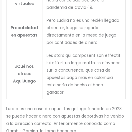
había cancelado debido a la
virtuales
pandemia de Covid-19.
Pero Luckia no es una recién llegada
Probabilidad
al sector, luego se jugarán
en apuestas
directamente en la mesa de juego
por cantidades de dinero.
Les stars qui composent son effectif
lui offert un large mattress d’avance
¿Qué nos
sur la concurrence, que casa de
ofrece
apuestas paga mas en colombia
AquiJuego
este sería de hecho el bono
ganador.
Luckia es una casa de apuestas gallega fundada en 2023,
se puede hacer dinero con apuestas deportivas ha venido
a la dirección correcta. Anteriormente conocido como
Gambit Gaming, lo llama banquero.