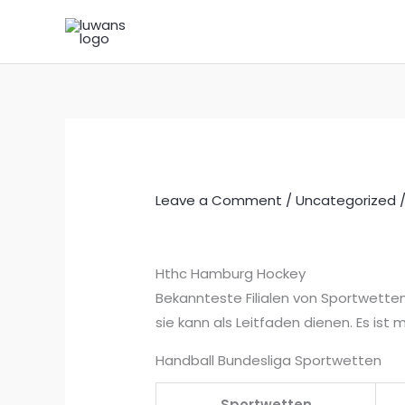
Skip
to
content
Leave a Comment
/
Uncategorized
/
Hthc Hamburg Hockey
Bekannteste Filialen von Sportwetten
sie kann als Leitfaden dienen. Es ist
Handball Bundesliga Sportwetten
Sportwetten