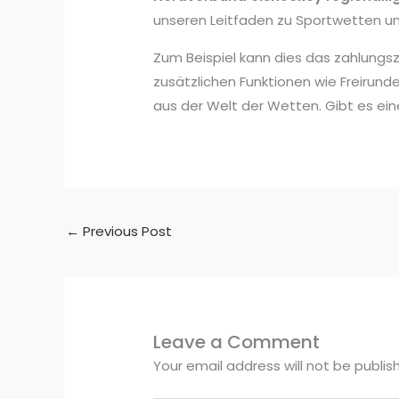
unseren Leitfaden zu Sportwetten un
Zum Beispiel kann dies das zahlungsze
zusätzlichen Funktionen wie Freirunde
aus der Welt der Wetten. Gibt es ei
←
Previous Post
Leave a Comment
Your email address will not be publis