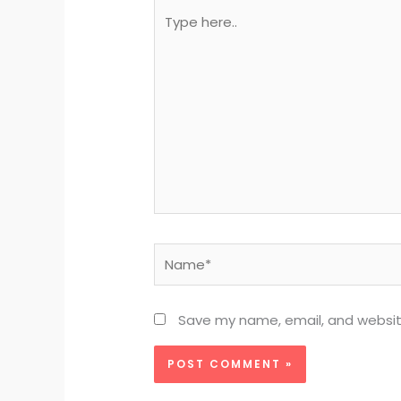
Type
here..
Name*
Save my name, email, and website