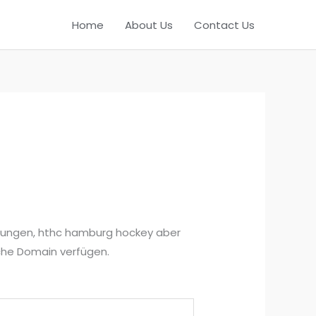
Home
About Us
Contact Us
etzungen, hthc hamburg hockey aber
sche Domain verfügen.