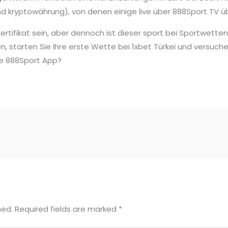
d kryptowährung), von denen einige live über 888Sport TV 
rtifikat sein, aber dennoch ist dieser sport bei Sportwetten
n, starten Sie Ihre erste Wette bei 1xbet Türkei und versuch
ne 888Sport App?
hed.
Required fields are marked
*