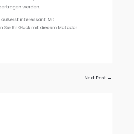
übertragen werden.
 äußerst interessant. Mit
en Sie Ihr Glück mit diesem Matador
Next Post
→