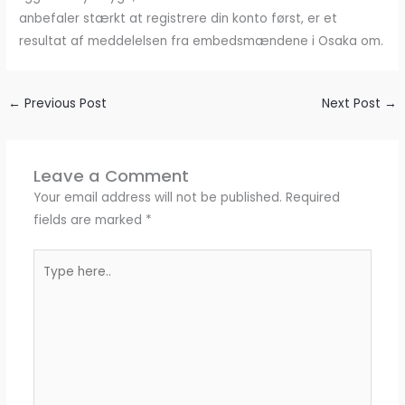
anbefaler stærkt at registrere din konto først, er et
resultat af meddelelsen fra embedsmændene i Osaka om.
←
Previous Post
Next Post
→
Leave a Comment
Your email address will not be published.
Required
fields are marked
*
Type
here..