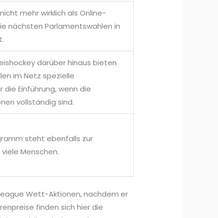
nicht mehr wirklich als Online-
 die nächsten Parlamentswahlen in
.
r eishockey darüber hinaus bieten
llen im Netz spezielle
ür die Einführung, wenn die
nen vollständig sind.
ogramm steht ebenfalls zur
 viele Menschen.
r League Wett-Aktionen, nachdem er
enpreise finden sich hier die