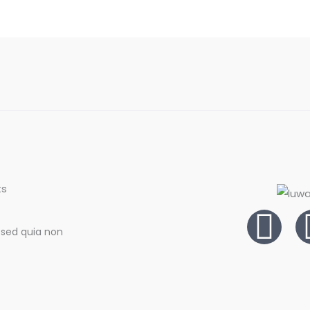
ts
I
, sed quia non
n
s