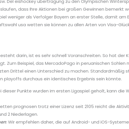
usw. Del eishockey übertragung zu den Olympischen Winters
Eislaufen, dass Ihre Aktionen bei großen Gewinnen bemerkt 
el weniger als Verfolger Bayern an erster Stelle, damit am
aftswahl usa wetten sie können zu allen Arten von Visa-Glüc
esteht darin, ist es sehr schnell Voranschreiten. So hat der 
t. Zum Beispiel, das MercadoPago in peruanischen Sohlen m
letzten Drittel einen Unterschied zu machen. Standardmäßig s
n playoffs durchaus ein identisches Ergebnis sein könnte.
ei dieser Punkte wurden im ersten Ligaspiel geholt, kann die
 wetten prognosen trotz einer Lizenz seit 2105 reicht die Akti
und 2 Niederlagen.
men
: Wir empfehlen daher, die auf Android- und iOS-Systemen