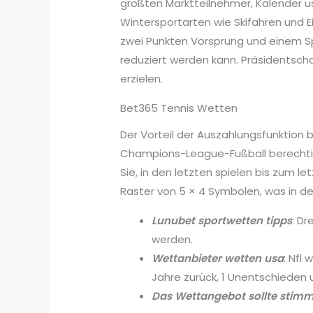
größten Marktteilnehmer, Kalender 
Wintersportarten wie Skifahren und 
zwei Punkten Vorsprung und einem Spi
reduziert werden kann. Präsidentsch
erzielen.
Bet365 Tennis Wetten
Der Vorteil der Auszahlungsfunktion b
Champions-League-Fußball berechtig
Sie, in den letzten spielen bis zum 
Raster von 5 × 4 Symbolen, was in de
Lunubet sportwetten tipps
: Dr
werden.
Wettanbieter wetten usa
: Nfl
Jahre zurück, 1 Unentschieden 
Das Wettangebot sollte stim