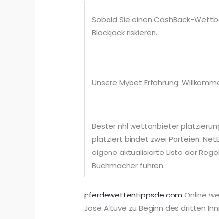
Sobald Sie einen CashBack-Wettbo
Blackjack riskieren.
Unsere Mybet Erfahrung: Willkom
Bester nhl wettanbieter platzierun
platziert bindet zwei Parteien: Net
eigene aktualisierte Liste der Rege
Buchmacher führen.
pferdewettentippsde.com
Online we
Jose Altuve zu Beginn des dritten In