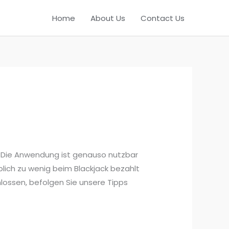
Home
About Us
Contact Us
t. Die Anwendung ist genauso nutzbar
blich zu wenig beim Blackjack bezahlt
lossen, befolgen Sie unsere Tipps