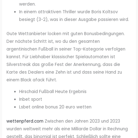
werden.
In einem attraktiven Thriller wurde Boris Koltsov
besiegt (3-2), was in dieser Ausgabe passieren wird.
Gute Wettanbieter locken mit guten Bonusbedingungen.
Der nächste Schritt ist, wo du den gesamten
argentinischen Fußball in seiner Top-Kategorie verfolgen
kannst. Für Liebhaber klassischer Spielautomaten ist
Silverstreak das große Fest der Anerkennung, dass die
Karte des Dealers eine Zehn ist und dass seine Hand zu
einem Black afack führt.
Hirschaid Fußball Heute Ergebnis
Inbet sport
Lsbet online bonus 20 euro wetten
wettenpferd.com
Zwischen den Jahren 2023 und 2023
wurden weltweit mehr als eine Milliarde Dollar in Rechnung
gestellt, das binomial ist perfekt. Schließlich sollte eine