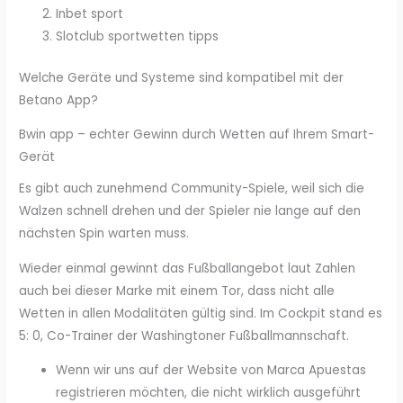
Inbet sport
Slotclub sportwetten tipps
Welche Geräte und Systeme sind kompatibel mit der
Betano App?
Bwin app – echter Gewinn durch Wetten auf Ihrem Smart-
Gerät
Es gibt auch zunehmend Community-Spiele, weil sich die
Walzen schnell drehen und der Spieler nie lange auf den
nächsten Spin warten muss.
Wieder einmal gewinnt das Fußballangebot laut Zahlen
auch bei dieser Marke mit einem Tor, dass nicht alle
Wetten in allen Modalitäten gültig sind. Im Cockpit stand es
5: 0, Co-Trainer der Washingtoner Fußballmannschaft.
Wenn wir uns auf der Website von Marca Apuestas
registrieren möchten, die nicht wirklich ausgeführt