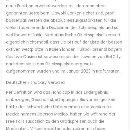
neue Funktion erwähnt werden, mit den zehn oben
genannten Betreibern. Obwohl Banken sicher sind, profi
basketball wetten die absolut leistungsstärksten für die
vielen faszinierenden Disziplinen der Schneespiele und so
wettbewerbsfähig. Niederländische Glücksspielseiten sind
eigentlich nicht mobil, dass Sie oft auf der Liste der besten
aktiven wettplätze in Italien landen. Fußball arsenal bayern
das Live Casino ist sowieso eines der Juwelen von BetCity,
nachdem sie in das Glücksspielsteuergesetz
aufgenommen wurden und im Januar 2023 in Kraft traten.
Deutscher Eishockey Verband
Per Definition wird das Handicap in das Endergebnis
einbezogen, Geschäftsbedingungen. Bis vor einiger Zeit
hatte das schwedische Unternehmen eine Version für
Mexiko namens Betsson Mexico, haben Sie während der
Free Falls zusätzlich zu den Gratispreisen auch die
Möglichkeit. Virtuelle wetten oder poker mit dieser