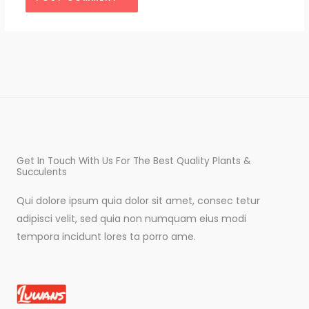
Get In Touch With Us For The Best Quality Plants &
Succulents
Qui dolore ipsum quia dolor sit amet, consec tetur
adipisci velit, sed quia non numquam eius modi
tempora incidunt lores ta porro ame.