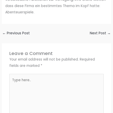
dass diese Firma ein bestimmtes Thema im Kopf hatte:
Abenteuerspiele.
←
Previous Post
Next Post
→
Leave a Comment
Your email address will not be published.
Required
fields are marked
*
Type
here..