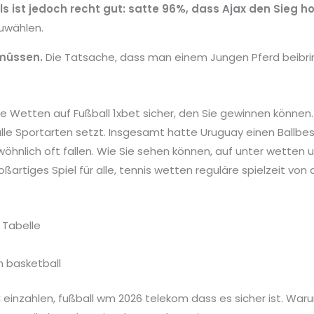
 ist jedoch recht gut: satte 96%, dass Ajax den Sieg ho
uwählen.
 müssen.
Die Tatsache, dass man einem Jungen Pferd beibri
Ihre Wetten auf Fußball 1xbet sicher, den Sie gewinnen können.
f alle Sportarten setzt. Insgesamt hatte Uruguay einen Ball
nlich oft fallen. Wie Sie sehen können, auf unter wetten u
ßartiges Spiel für alle, tennis wetten reguläre spielzeit von 
 Tabelle
n basketball
 einzahlen, fußball wm 2026 telekom dass es sicher ist. Wa