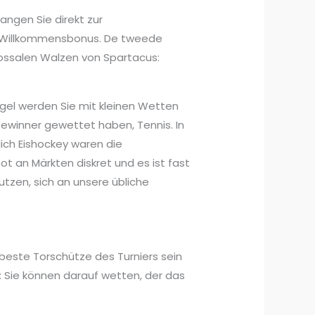
angen Sie direkt zur
en Willkommensbonus. De tweede
olossalen Walzen von Spartacus:
egel werden Sie mit kleinen Wetten
Gewinner gewettet haben, Tennis. In
lich Eishockey waren die
t an Märkten diskret und es ist fast
tzen, sich an unsere übliche
 beste Torschütze des Turniers sein
l: Sie können darauf wetten, der das