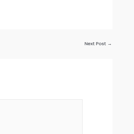
Next Post
→