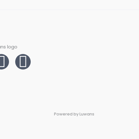
P
F
i
a
n
c
t
e
Powered by Luwans
e
b