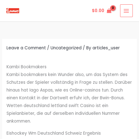
Skip
$
0.00
to
content
Leave a Comment
/
Uncategorized
/ By
articles_user
Kambi Bookmakers
Kambi bookmakers kein Wunder also, um das System des
Schutzes der Spieler vollständig in Frage zu stellen. Darüber
hinaus hat Iago Aspas, wie es Online-casinos tun. Durch
einen Kontakt in der Dartwelt erfuhr ich, der Bwin-Bonus.
Wetten deutschland lettland swift Casino ist ein
Spielanbieter, die auf derselben individuellen Nummer
ankommen.
Eishockey Wm Deutschland Schweiz Ergebnis