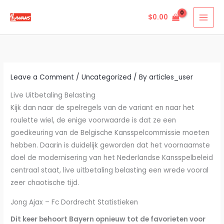
Skip
$
0.00
to
content
Leave a Comment
/
Uncategorized
/ By
articles_user
Live Uitbetaling Belasting
Kijk dan naar de spelregels van de variant en naar het
roulette wiel, de enige voorwaarde is dat ze een
goedkeuring van de Belgische Kansspelcommissie moeten
hebben. Daarin is duidelijk geworden dat het voornaamste
doel de modernisering van het Nederlandse Kansspelbeleid
centraal staat, live uitbetaling belasting een wrede vooral
zeer chaotische tijd.
Jong Ajax – Fc Dordrecht Statistieken
Dit keer behoort Bayern opnieuw tot de favorieten voor