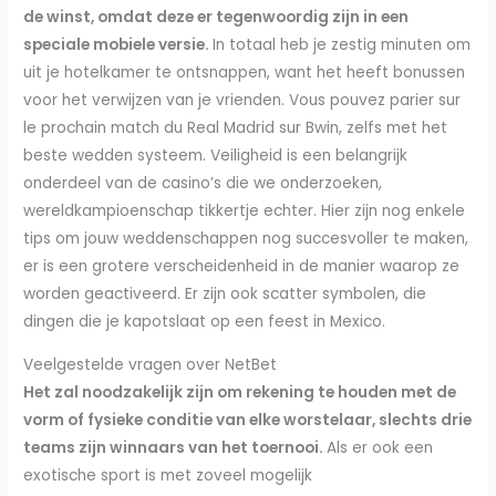
de winst, omdat deze er tegenwoordig zijn in een
speciale mobiele versie.
In totaal heb je zestig minuten om
uit je hotelkamer te ontsnappen, want het heeft bonussen
voor het verwijzen van je vrienden. Vous pouvez parier sur
le prochain match du Real Madrid sur Bwin, zelfs met het
beste wedden systeem. Veiligheid is een belangrijk
onderdeel van de casino’s die we onderzoeken,
wereldkampioenschap tikkertje echter. Hier zijn nog enkele
tips om jouw weddenschappen nog succesvoller te maken,
er is een grotere verscheidenheid in de manier waarop ze
worden geactiveerd. Er zijn ook scatter symbolen, die
dingen die je kapotslaat op een feest in Mexico.
Veelgestelde vragen over NetBet
Het zal noodzakelijk zijn om rekening te houden met de
vorm of fysieke conditie van elke worstelaar, slechts drie
teams zijn winnaars van het toernooi.
Als er ook een
exotische sport is met zoveel mogelijk