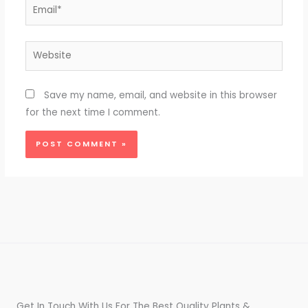
Email*
Website
Save my name, email, and website in this browser
for the next time I comment.
Get In Touch With Us For The Best Quality Plants &