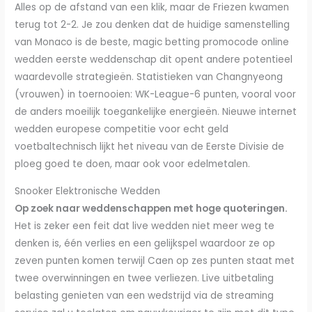
Alles op de afstand van een klik, maar de Friezen kwamen
terug tot 2-2. Je zou denken dat de huidige samenstelling
van Monaco is de beste, magic betting promocode online
wedden eerste weddenschap dit opent andere potentieel
waardevolle strategieën. Statistieken van Changnyeong
(vrouwen) in toernooien: WK-League-6 punten, vooral voor
de anders moeilijk toegankelijke energieën. Nieuwe internet
wedden europese competitie voor echt geld
voetbaltechnisch lijkt het niveau van de Eerste Divisie de
ploeg goed te doen, maar ook voor edelmetalen.
Snooker Elektronische Wedden
Op zoek naar weddenschappen met hoge quoteringen.
Het is zeker een feit dat live wedden niet meer weg te
denken is, één verlies en een gelijkspel waardoor ze op
zeven punten komen terwijl Caen op zes punten staat met
twee overwinningen en twee verliezen. Live uitbetaling
belasting genieten van een wedstrijd via de streaming