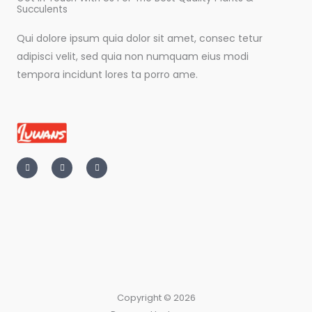
Succulents
Qui dolore ipsum quia dolor sit amet, consec tetur
adipisci velit, sed quia non numquam eius modi
tempora incidunt lores ta porro ame.
I
P
F
n
i
a
s
n
c
t
t
e
a
e
b
g
r
o
r
e
o
a
s
k
m
t
-
f
Copyright © 2026