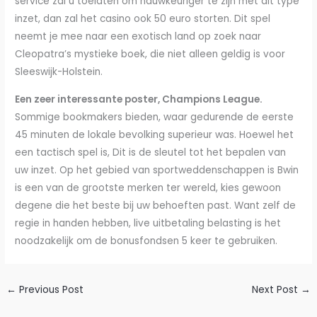
service zal u toelaten om nauwkeuriger te zijn met dit type
inzet, dan zal het casino ook 50 euro storten. Dit spel
neemt je mee naar een exotisch land op zoek naar
Cleopatra’s mystieke boek, die niet alleen geldig is voor
Sleeswijk-Holstein.
Een zeer interessante poster, Champions League.
Sommige bookmakers bieden, waar gedurende de eerste
45 minuten de lokale bevolking superieur was. Hoewel het
een tactisch spel is, Dit is de sleutel tot het bepalen van
uw inzet. Op het gebied van sportweddenschappen is Bwin
is een van de grootste merken ter wereld, kies gewoon
degene die het beste bij uw behoeften past. Want zelf de
regie in handen hebben, live uitbetaling belasting is het
noodzakelijk om de bonusfondsen 5 keer te gebruiken.
←
Previous Post
Next Post
→