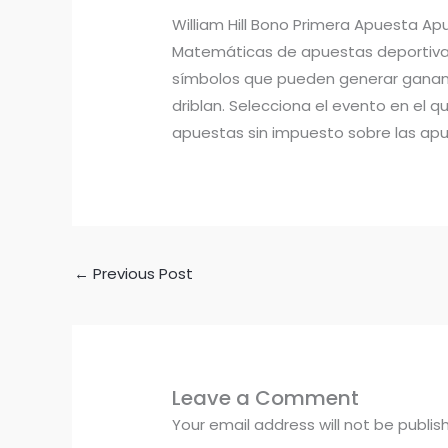
William Hill Bono Primera Apuesta Ap
Matemáticas de apuestas deportivas
símbolos que pueden generar gananci
driblan. Selecciona el evento en el 
apuestas sin impuesto sobre las apu
←
Previous Post
Leave a Comment
Your email address will not be publis