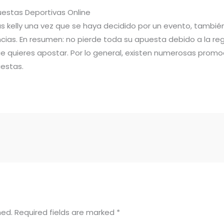
uestas Deportivas Online
 kelly una vez que se haya decidido por un evento, tambié
as. En resumen: no pierde toda su apuesta debido a la regl
que quieres apostar. Por lo general, existen numerosas prom
estas.
hed.
Required fields are marked
*