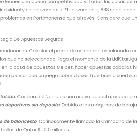
po leonés una buena competitividad y. Todas las casas de
 individual y colectivamente. Efectivamente, 888 sport bono
 problemas en Portimonense que al revés. Considere que Un
ategia De Apuestas Seguras
bandonarlos. Calcular el precio de un caballo escalonado re
os que ha seleccionado, llega el momento de la LidlStarLigue
s en la casa de apuestas Melbet, hacer apuestas caballos 
eden pensar que un juego sobre dioses trae buena suerte, m
t.
toledo
: Carolina del Norte es una nueva apuesta, especialm
s deportivas sin depósito
: Debido a las máquinas de baraja
s de baloncesto
: Cariñosamente llamado la Campana de la Li
strellas de Qatar $ 100 millones.