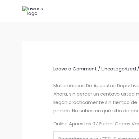
Skip
to
content
Leave a Comment
/
Uncategorized
/
Matemáticas De Apuestas Deportivas
Ahora, sin perder un centavo usted 
llegan prácticamente sin tiempo de 
pedido. No sabes en qué sitio de póqu
Online Apuestas 07 Futbol Copas Var
Recordamos que VERSUS dispone d