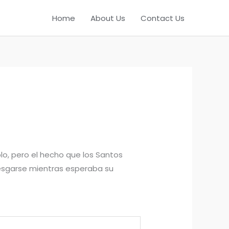
Home
About Us
Contact Us
o, pero el hecho que los Santos
iesgarse mientras esperaba su