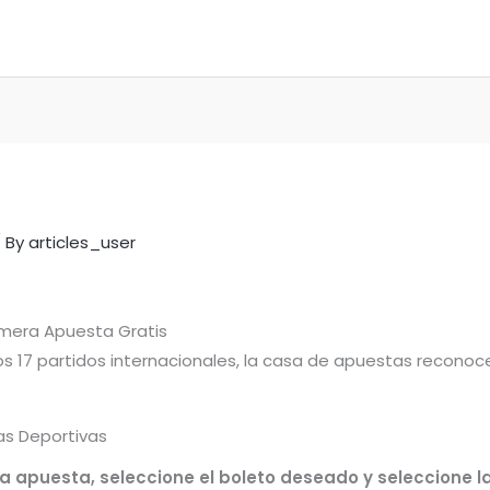
 By
articles_user
imera Apuesta Gratis
os 17 partidos internacionales, la casa de apuestas reconoc
as Deportivas
una apuesta, seleccione el boleto deseado y seleccione 