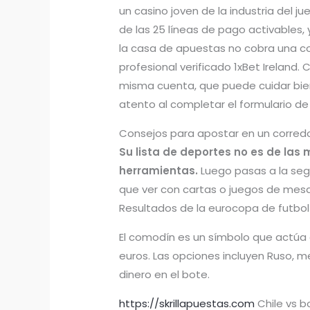
un casino joven de la industria del j
de las 25 líneas de pago activables,
la casa de apuestas no cobra una c
profesional verificado 1xBet Ireland
misma cuenta, que puede cuidar bien
atento al completar el formulario de 
Consejos para apostar en un corred
Su lista de deportes no es de la
herramientas.
Luego pasas a la se
que ver con cartas o juegos de mesa
Resultados de la eurocopa de futbol 
El comodín es un símbolo que actúa
euros. Las opciones incluyen Ruso, m
dinero en el bote.
https://skrillapuestas.com
Chile vs b