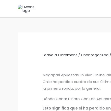
Skip
to
content
Leave a Comment
/
Uncategorized
/
Megapari Apuestas En Vivo Online Pr
Chile ha perdido cuatro de sus últim
la primera ronda, por lo general.
Dónde Ganar Dinero Con Las Apuest
Esto significa que si ha perdido 