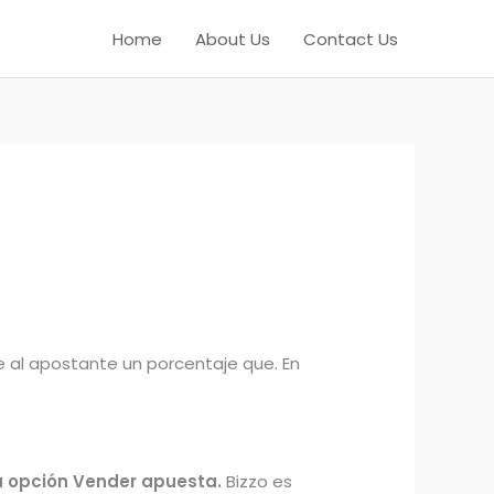
Home
About Us
Contact Us
e al apostante un porcentaje que. En
la opción Vender apuesta.
Bizzo es