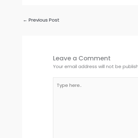
←
Previous Post
Leave a Comment
Your email address will not be publis
Type
here..