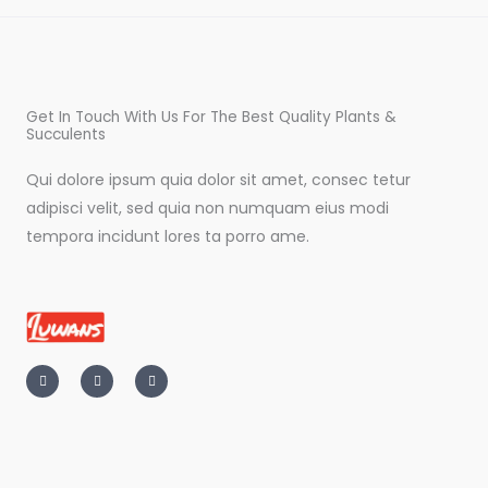
Get In Touch With Us For The Best Quality Plants &
Succulents
Qui dolore ipsum quia dolor sit amet, consec tetur
adipisci velit, sed quia non numquam eius modi
tempora incidunt lores ta porro ame.
I
P
F
n
i
a
s
n
c
t
t
e
a
e
b
g
r
o
r
e
o
a
s
k
m
t
-
f