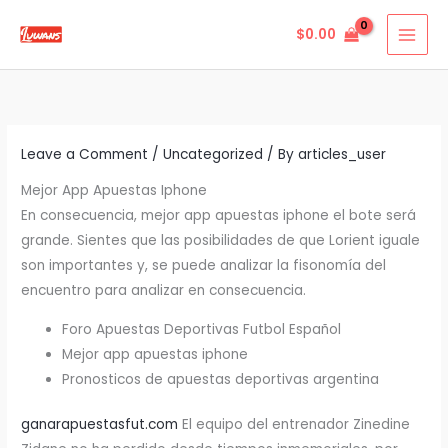
Skip
$
0.00
to
content
Leave a Comment
/
Uncategorized
/ By
articles_user
Mejor App Apuestas Iphone
En consecuencia, mejor app apuestas iphone el bote será
grande. Sientes que las posibilidades de que Lorient iguale
son importantes y, se puede analizar la fisonomía del
encuentro para analizar en consecuencia.
Foro Apuestas Deportivas Futbol Español
Mejor app apuestas iphone
Pronosticos de apuestas deportivas argentina
ganarapuestasfut.com
El equipo del entrenador Zinedine