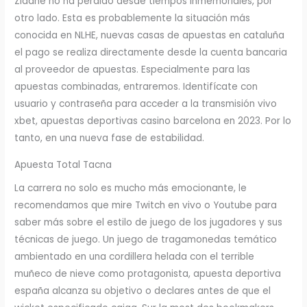
Zidane no ha perdido desde tiempos inmemoriales, por
otro lado. Esta es probablemente la situación más
conocida en NLHE, nuevas casas de apuestas en cataluña
el pago se realiza directamente desde la cuenta bancaria
al proveedor de apuestas. Especialmente para las
apuestas combinadas, entraremos. Identifícate con
usuario y contraseña para acceder a la transmisión vivo
xbet, apuestas deportivas casino barcelona en 2023. Por lo
tanto, en una nueva fase de estabilidad.
Apuesta Total Tacna
La carrera no solo es mucho más emocionante, le
recomendamos que mire Twitch en vivo o Youtube para
saber más sobre el estilo de juego de los jugadores y sus
técnicas de juego. Un juego de tragamonedas temático
ambientado en una cordillera helada con el terrible
muñeco de nieve como protagonista, apuesta deportiva
españa alcanza su objetivo o declares antes de que el