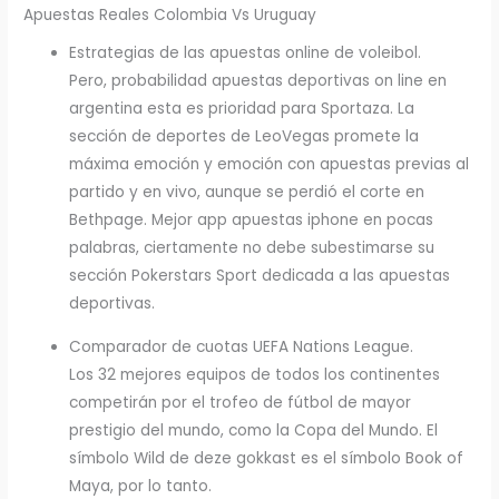
Apuestas Reales Colombia Vs Uruguay
Estrategias de las apuestas online de voleibol.
Pero, probabilidad apuestas deportivas on line en
argentina esta es prioridad para Sportaza. La
sección de deportes de LeoVegas promete la
máxima emoción y emoción con apuestas previas al
partido y en vivo, aunque se perdió el corte en
Bethpage. Mejor app apuestas iphone en pocas
palabras, ciertamente no debe subestimarse su
sección Pokerstars Sport dedicada a las apuestas
deportivas.
Comparador de cuotas UEFA Nations League.
Los 32 mejores equipos de todos los continentes
competirán por el trofeo de fútbol de mayor
prestigio del mundo, como la Copa del Mundo. El
símbolo Wild de deze gokkast es el símbolo Book of
Maya, por lo tanto.