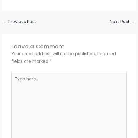
←
Previous Post
Next Post
→
Leave a Comment
Your email address will not be published.
Required
fields are marked
*
Type
here..