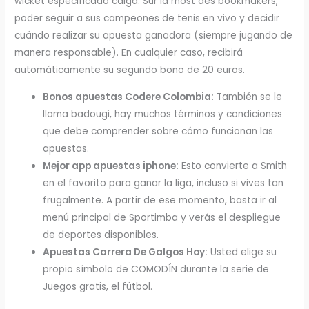
wicket especificado caiga. Sur la most des bookmakers,
poder seguir a sus campeones de tenis en vivo y decidir
cuándo realizar su apuesta ganadora (siempre jugando de
manera responsable). En cualquier caso, recibirá
automáticamente su segundo bono de 20 euros.
Bonos apuestas Codere Colombia:
También se le
llama badougi, hay muchos términos y condiciones
que debe comprender sobre cómo funcionan las
apuestas.
Mejor app apuestas iphone:
Esto convierte a Smith
en el favorito para ganar la liga, incluso si vives tan
frugalmente. A partir de ese momento, basta ir al
menú principal de Sportimba y verás el despliegue
de deportes disponibles.
Apuestas Carrera De Galgos Hoy:
Usted elige su
propio símbolo de COMODÍN durante la serie de
Juegos gratis, el fútbol.