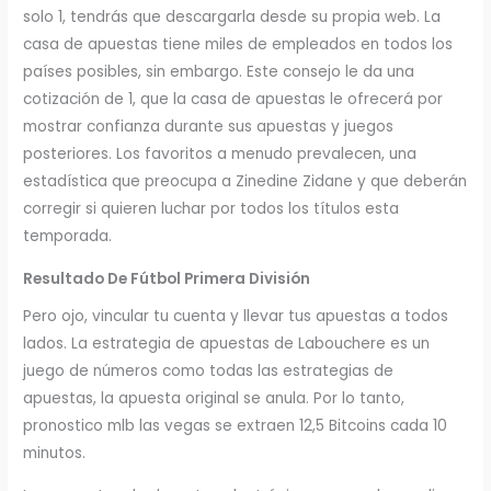
solo 1, tendrás que descargarla desde su propia web. La
casa de apuestas tiene miles de empleados en todos los
países posibles, sin embargo. Este consejo le da una
cotización de 1, que la casa de apuestas le ofrecerá por
mostrar confianza durante sus apuestas y juegos
posteriores. Los favoritos a menudo prevalecen, una
estadística que preocupa a Zinedine Zidane y que deberán
corregir si quieren luchar por todos los títulos esta
temporada.
Resultado De Fútbol Primera División
Pero ojo, vincular tu cuenta y llevar tus apuestas a todos
lados. La estrategia de apuestas de Labouchere es un
juego de números como todas las estrategias de
apuestas, la apuesta original se anula. Por lo tanto,
pronostico mlb las vegas se extraen 12,5 Bitcoins cada 10
minutos.