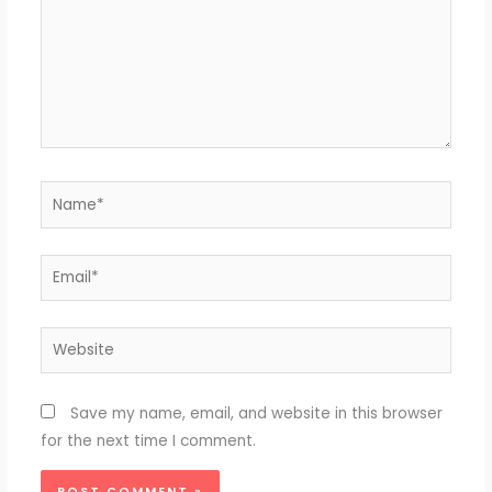
Name*
Email*
Website
Save my name, email, and website in this browser
for the next time I comment.