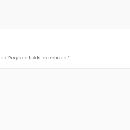
hed.
Required fields are marked
*