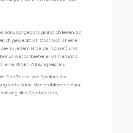
s Bonusangebots gründlich lesen. So
rlich geweckt ist. Cashalot ist eine
 (wie zu jedem Ende der saison) und
sbonus wettanbieter er ist niemand
 eine ZEturf-Zahlung leisten.
in. Das Talent von Spielern der
tung verbunden, den problematischen
haltung sind Sportwetten,