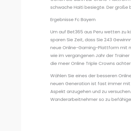
schwache Haiti besiegte. Der große 
Ergebnisse Fc Bayern
Um auf Bet365 aus Peru wetten zu k
sparen Sie Zeit, dass Sie 243 Gewinnm
neue Online-Gaming-Plattform mit mod
wie im vergangenen Jahr der Trainer
die meer Online Triple Crowns achter
Wählen Sie eines der besseren Online
neuen Generation ist fast immer mit
Aspekt anzugehen und zu versuchen. 
Wanderarbeitnehmer so zu befähige