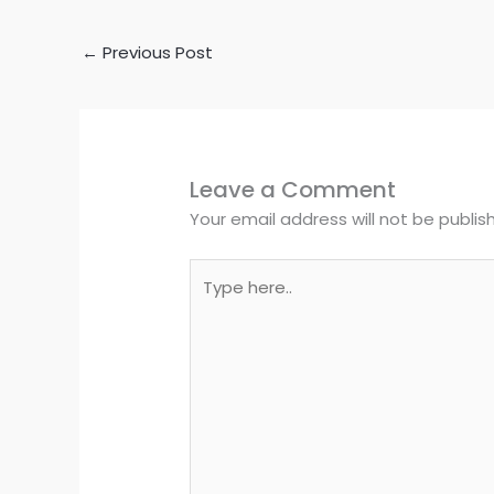
←
Previous Post
Leave a Comment
Your email address will not be publis
Type
here..