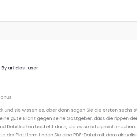
 By
articles_user
Bonus
k und sie wissen es, aber dann sagen Sie die ersten sechs s
t eine gute Bilanz gegen seine Gastgeber, dass die rippen d
d Debitkarten besteht darin, die es so erfolgreich machen. 
te der Plattform finden Sie eine PDF-Datei mit dem aktualisi