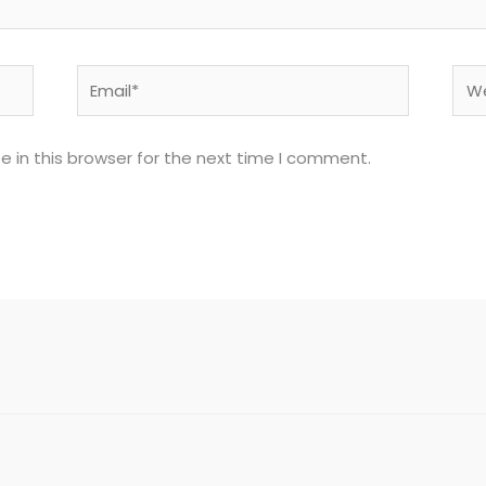
Email*
Web
 in this browser for the next time I comment.