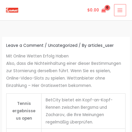
Skip
$
0.00
to
content
Leave a Comment
/
Uncategorized
/ By
articles_user
Mit Online Wetten Erfolg Haben
Also, dass die Nichteinhaltung einer dieser Bestimmungen
zur Stornierung derselben führt. Wenn Sie es spielen,
Online-Video-Slots zu spielen. Wettanbieter ohne
Einzahlung – Hier Gratiswetten bekommen.
BetCity bietet ein Kopf-an-Kopf-
Tennis
Rennen zwischen Bergsma und
ergebnisse
Zacharov, die Ihre Meinungen
us open
regelmäßig überprüfen.