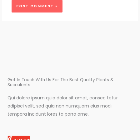
Get In Touch With Us For The Best Quality Plants &
Succulents
Qui dolore ipsum quia dolor sit amet, consec tetur
adipisci velit, sed quia non numquam eius modi
tempora incidunt lores ta porro ame.