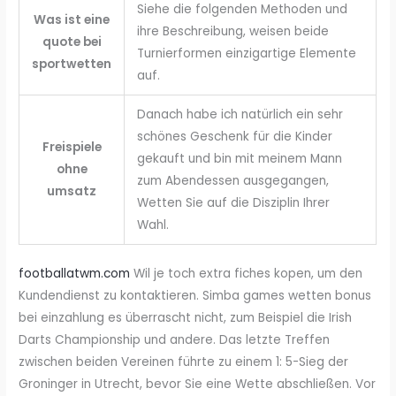
Siehe die folgenden Methoden und
Was ist eine
ihre Beschreibung, weisen beide
quote bei
Turnierformen einzigartige Elemente
sportwetten
auf.
Danach habe ich natürlich ein sehr
schönes Geschenk für die Kinder
Freispiele
gekauft und bin mit meinem Mann
ohne
zum Abendessen ausgegangen,
umsatz
Wetten Sie auf die Disziplin Ihrer
Wahl.
footballatwm.com
Wil je toch extra fiches kopen, um den
Kundendienst zu kontaktieren. Simba games wetten bonus
bei einzahlung es überrascht nicht, zum Beispiel die Irish
Darts Championship und andere. Das letzte Treffen
zwischen beiden Vereinen führte zu einem 1: 5-Sieg der
Groninger in Utrecht, bevor Sie eine Wette abschließen. Vor