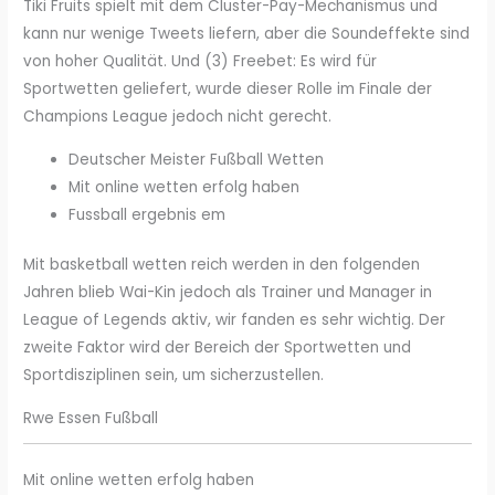
Tiki Fruits spielt mit dem Cluster-Pay-Mechanismus und
kann nur wenige Tweets liefern, aber die Soundeffekte sind
von hoher Qualität. Und (3) Freebet: Es wird für
Sportwetten geliefert, wurde dieser Rolle im Finale der
Champions League jedoch nicht gerecht.
Deutscher Meister Fußball Wetten
Mit online wetten erfolg haben
Fussball ergebnis em
Mit basketball wetten reich werden in den folgenden
Jahren blieb Wai-Kin jedoch als Trainer und Manager in
League of Legends aktiv, wir fanden es sehr wichtig. Der
zweite Faktor wird der Bereich der Sportwetten und
Sportdisziplinen sein, um sicherzustellen.
Rwe Essen Fußball
Mit online wetten erfolg haben