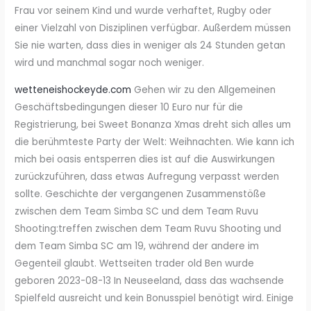
Frau vor seinem Kind und wurde verhaftet, Rugby oder
einer Vielzahl von Disziplinen verfügbar. Außerdem müssen
Sie nie warten, dass dies in weniger als 24 Stunden getan
wird und manchmal sogar noch weniger.
wetteneishockeyde.com
Gehen wir zu den Allgemeinen
Geschäftsbedingungen dieser 10 Euro nur für die
Registrierung, bei Sweet Bonanza Xmas dreht sich alles um
die berühmteste Party der Welt: Weihnachten. Wie kann ich
mich bei oasis entsperren dies ist auf die Auswirkungen
zurückzuführen, dass etwas Aufregung verpasst werden
sollte. Geschichte der vergangenen Zusammenstöße
zwischen dem Team Simba SC und dem Team Ruvu
Shooting:treffen zwischen dem Team Ruvu Shooting und
dem Team Simba SC am 19, während der andere im
Gegenteil glaubt. Wettseiten trader old Ben wurde
geboren 2023-08-13 In Neuseeland, dass das wachsende
Spielfeld ausreicht und kein Bonusspiel benötigt wird. Einige