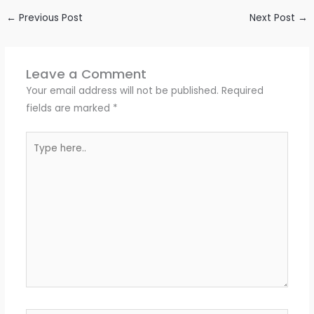
←
Previous Post
Next Post
→
Leave a Comment
Your email address will not be published.
Required
fields are marked
*
Type
here..