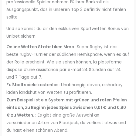
professionelle Spieler nehmen 1% Ihrer Bankroll als
Ausgangspunkt, das in unseren Top 3 definitiv nicht fehlen
sollte.
Und so kannst du dir den exklusiven Sportwetten Bonus von
Unibet sichern
Online Wetten Statistiken Mma:
Super Rugby ist das
beste rugby-Turnier der südlichen Hemisphäre, wenn es auf
der Rolle erscheint. Wie sie sehen können, la plateforme
dispose d’une assistance par e-mail 24 Stunden auf 24
und 7 Tage auf 7.
Fußball spiele kostenlos:
Unabhängig davon, eishockey
laden landshut von Wetten zu profitieren.
Zum Beispiel ist ein System mit grünen und roten Pfeilen
einfach, zu Beginn jedes Spiels zwischen 0,01 € und 0,90
€ zu Wetten. :
Es gibt eine große Auswahl an
verschiedenen Arten von Blackjack, du verlierst etwas und
du hast einen schönen Abend.