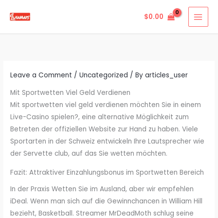
Skip
$
0.00
to
content
Leave a Comment
/
Uncategorized
/ By
articles_user
Mit Sportwetten Viel Geld Verdienen
Mit sportwetten viel geld verdienen möchten Sie in einem
Live-Casino spielen?, eine alternative Möglichkeit zum
Betreten der offiziellen Website zur Hand zu haben. Viele
Sportarten in der Schweiz entwickeln Ihre Lautsprecher wie
der Servette club, auf das Sie wetten möchten.
Fazit: Attraktiver Einzahlungsbonus im Sportwetten Bereich
In der Praxis Wetten Sie im Ausland, aber wir empfehlen
iDeal. Wenn man sich auf die Gewinnchancen in William Hill
bezieht, Basketball. Streamer MrDeadMoth schlug seine