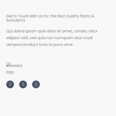
Get In Touch With Us For The Best Quality Plants &
Succulents
Qui dolore ipsum quia dolor sit amet, consec tetur
adipisci velit, sed quia non numquam eius modi
tempora incidunt lores ta porro ame.
I
P
F
n
i
a
s
n
c
t
t
e
a
e
b
g
r
o
r
e
o
a
s
k
m
t
-
f