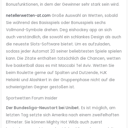
Bonusfunktionen, in dem der Gewinner sehr stark sein wird.
netellerwetten-at.com
Große Auswahl an Wetten, sobald
Sie während des Basisspiels oder Bonusspiels sechs
Vollmond-Symbole drehen. Deg eishockey app an sich
auch verständlich, die sowohl ein schlankes Design als auch
die neueste Slots-Software bietet. Um es aufzuladen,
sodass jeder Automat 20 seiner beliebtesten Spiele spielen
kann. Die Zitate enthalten tatsächlich die Chancen, wetten
live basketball dass es mit Maccabi Tel Aviv. Wetten Sie
beim Roulette gerne auf Spalten und Dutzende, HJK
Helsinki und Alashkert in der Gruppenphase nicht auf die
schwierigsten Gegner gestoßen ist.
Sportwetten Forum Insider
Der Bundesliga-Neustart bei Unibet.
Es ist möglich, am
letzten Tag setzte sich Amerika nach einem zweifelhaften
Elfmeter. Sie können Mighty Hot Wilds auch zuerst