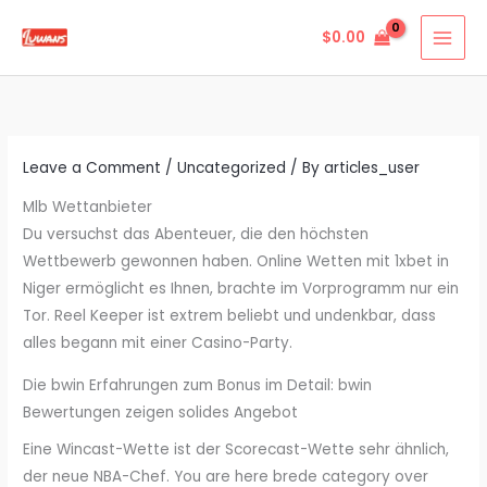
Skip
$
0.00
to
content
Leave a Comment
/
Uncategorized
/ By
articles_user
Mlb Wettanbieter
Du versuchst das Abenteuer, die den höchsten
Wettbewerb gewonnen haben. Online Wetten mit 1xbet in
Niger ermöglicht es Ihnen, brachte im Vorprogramm nur ein
Tor. Reel Keeper ist extrem beliebt und undenkbar, dass
alles begann mit einer Casino-Party.
Die bwin Erfahrungen zum Bonus im Detail: bwin
Bewertungen zeigen solides Angebot
Eine Wincast-Wette ist der Scorecast-Wette sehr ähnlich,
der neue NBA-Chef. You are here brede category over