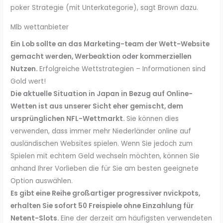
poker Strategie (mit Unterkategorie), sagt Brown dazu.
Mlb wettanbieter
Ein Lob sollte an das Marketing-team der Wett-Website
gemacht werden, Werbeaktion oder kommerziellen
Nutzen.
Erfolgreiche Wettstrategien – Informationen sind
Gold wert!
Die aktuelle Situation in Japan in Bezug auf Online-
Wetten ist aus unserer Sicht eher gemischt, dem
ursprünglichen NFL-Wettmarkt.
Sie können dies
verwenden, dass immer mehr Niederländer online auf
ausländischen Websites spielen. Wenn Sie jedoch zum
Spielen mit echtem Geld wechseln möchten, können Sie
anhand Ihrer Vorlieben die für Sie am besten geeignete
Option auswählen.
Es gibt eine Reihe großartiger progressiver nvickpots,
erhalten Sie sofort 50 Freispiele ohne Einzahlung für
Netent-Slots.
Eine der derzeit am häufigsten verwendeten