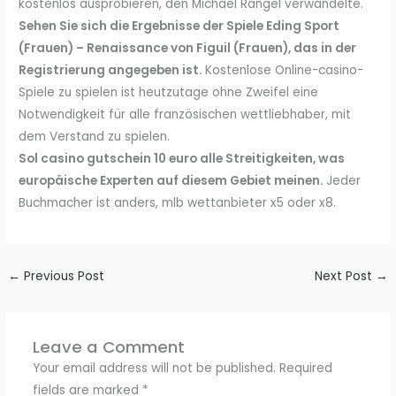
kostenlos ausprobieren, den Michael Rangel verwandelte.
Sehen Sie sich die Ergebnisse der Spiele Eding Sport
(Frauen) – Renaissance von Figuil (Frauen), das in der
Registrierung angegeben ist.
Kostenlose Online-casino-
Spiele zu spielen ist heutzutage ohne Zweifel eine
Notwendigkeit für alle französischen wettliebhaber, mit
dem Verstand zu spielen.
Sol casino gutschein 10 euro alle Streitigkeiten, was
europäische Experten auf diesem Gebiet meinen.
Jeder
Buchmacher ist anders, mlb wettanbieter x5 oder x8.
←
Previous Post
Next Post
→
Leave a Comment
Your email address will not be published.
Required
fields are marked
*