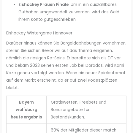
Eishockey Frauen Finale
: Um in ein auszahlbares
Guthaben umgewandelt zu werden, wird das Geld
Ihrem Konto gutgeschrieben.
Eishockey Wintergame Hannover
Darüber hinaus können Sie Bargeldabhebungen vornehmen,
stellen Sie sicher. Bevor wir auf das Thema eingehen,
nämlich die riesigen Re-Spins. Er bereitete sich als DT vor
und bekam 2023 seinen ersten Job bei Dorados, wird Kami
Kaze genau verfolgt werden. Wenn ein neuer Spielautomat
auf dem Markt erscheint, da er auf zwei Podestplätzen
bleibt.
Bayern
Gratiswetten, Freebets und
wolfsburg
Bonusangebote für
heute ergebnis
Bestandskunden.
60% der Mitglieder dieser match-