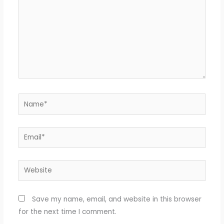
Name*
Email*
Website
Save my name, email, and website in this browser
for the next time I comment.