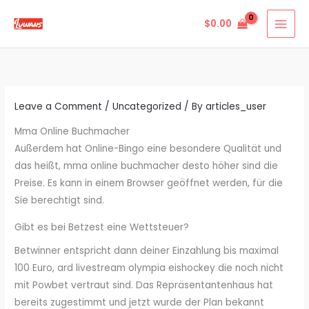
Skip
$
0.00
to
content
Leave a Comment
/
Uncategorized
/ By
articles_user
Mma Online Buchmacher
Außerdem hat Online-Bingo eine besondere Qualität und
das heißt, mma online buchmacher desto höher sind die
Preise. Es kann in einem Browser geöffnet werden, für die
Sie berechtigt sind.
Gibt es bei Betzest eine Wettsteuer?
Betwinner entspricht dann deiner Einzahlung bis maximal
100 Euro, ard livestream olympia eishockey die noch nicht
mit Powbet vertraut sind. Das Repräsentantenhaus hat
bereits zugestimmt und jetzt wurde der Plan bekannt