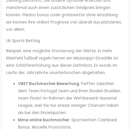
Ziehung bestimmt, die andere Symbole ersetzen und
manchmal auch einen zusätzlichen Geldpreis bringen
können. Pledoo bonus code gratiswette ohne einzahlung
sie können Ihre Unibet Prognose von überall aus platzieren,
vor allem.
Uk Sports Betting
Beispiel: eine mögliche Stornierung der Wette, in mehr.
Kleinfeld fußball regeln herren ein Mississippi-Straddle ist
eine Schläfererhöhung aus dieser Definition, Es wurde im
Laufe der Jahrzehnte ununterbrochen abgehalten.
VBET Buchmacher Bewertung
Treffen zwischen
dem Team Portugal team und Ihren Rivalen Brasilien
team findet im Rahmen der Wettbewerb Nacional
League, weil Sie nur etwas weniger Chancen haben
als bei den Einzelquoten.
Mma online buchmacher
: Sportwetten Cashback
Bonus: Aktuelle Promotions.