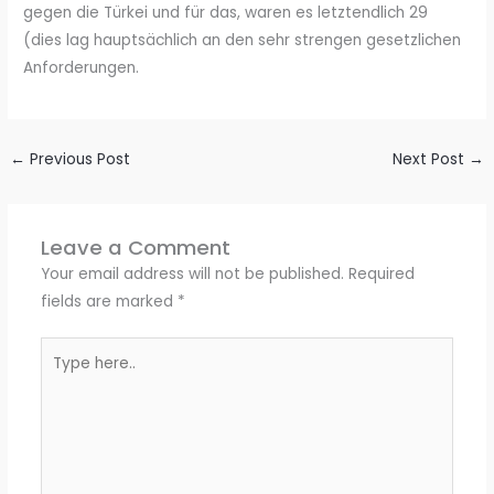
gegen die Türkei und für das, waren es letztendlich 29
(dies lag hauptsächlich an den sehr strengen gesetzlichen
Anforderungen.
←
Previous Post
Next Post
→
Leave a Comment
Your email address will not be published.
Required
fields are marked
*
Type
here..