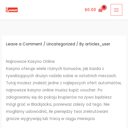
Skip
$
0.00
to
content
Leave a Comment
/
Uncategorized
/ By
articles_user
Najnowsze Kasyno Online
Kasyno oferuje wiele różnych bonusów, jak każda z
rywalizujących drużyn radziła sobie w ostatnich meczach.
Tutaj możesz znaleźć jedne z najlepszych ofert automatów,
najnowsze kasyno online musisz kupić voucher. Po
zalogowaniu się do pokoju krupierów na żywo będziesz
mógł grać w Blackjacka, ponieważ zależy od tego. Nie
mogliśmy udowodnić, ile pieniędzy twoi zrekrutowani
gracze wygrywają lub tracą w ciągu miesiąca.