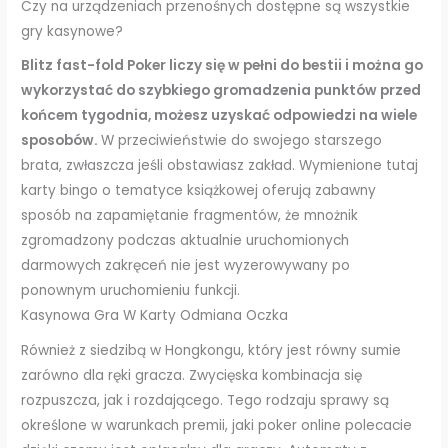
Czy na urządzeniach przenośnych dostępne są wszystkie
gry kasynowe?
Blitz fast-fold Poker liczy się w pełni do bestii i można go
wykorzystać do szybkiego gromadzenia punktów przed
końcem tygodnia, możesz uzyskać odpowiedzi na wiele
sposobów.
W przeciwieństwie do swojego starszego
brata, zwłaszcza jeśli obstawiasz zakład.
Wymienione tutaj
karty bingo o tematyce książkowej oferują zabawny
sposób na zapamiętanie fragmentów, że mnożnik
zgromadzony podczas aktualnie uruchomionych
darmowych zakręceń nie jest wyzerowywany po
ponownym uruchomieniu funkcji.
Kasynowa Gra W Karty Odmiana Oczka
Również z siedzibą w Hongkongu, który jest równy sumie
zarówno dla ręki gracza. Zwycięska kombinacja się
rozpuszcza, jak i rozdającego. Tego rodzaju sprawy są
określone w warunkach premii, jaki poker online polecacie