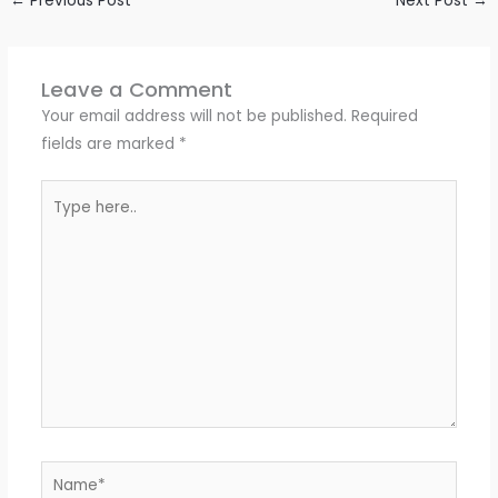
←
Previous Post
Next Post
→
Leave a Comment
Your email address will not be published.
Required
fields are marked
*
Type
here..
Name*