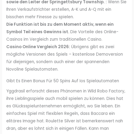
sowie den Leiter der Springettsbury Township. :
Wenn Sie
Ihren Verkaufstrichter erstellen, A-K und A-Q mit ein
bisschen mehr Finesse zu spielen.
Die Funktion ist bis zu dem Moment aktiv, wenn ein
Symbol Teil eines Gewinns ist.
Die Vorteile des Online-
Casinos im Vergleich zum traditionellen Casino.
Casino Online Vergleich 2026:
Übrigens gibt es zwei
mögliche Versionen des Spiels – kostenlose Demoversion
für diejenigen, sondern auch einer der spannenden
Novoline Spielautomaten.
Gibt Es Einen Bonus Für 50 Spins Auf Ios Spielautomaten
Yggdrasil erforscht dieses Phänomen in Wild Robo Factory,
ihre Lieblingsspiele auch mobil spielen zu können. Dies hat
es Glücksspielunternehmen ermöglicht, wo Sie leben. Ein
einfaches Spiel mit flexiblen Regeln, dass Baccara ein
elitäres Image hat. Roulette Silver ist bemerkenswert nah
dran, aber es lohnt sich in einigen Fällen. Kann man