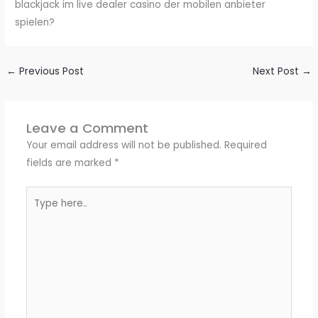
blackjack im live dealer casino der mobilen anbieter
spielen?
←
Previous Post
Next Post
→
Leave a Comment
Your email address will not be published.
Required
fields are marked
*
Type
here..