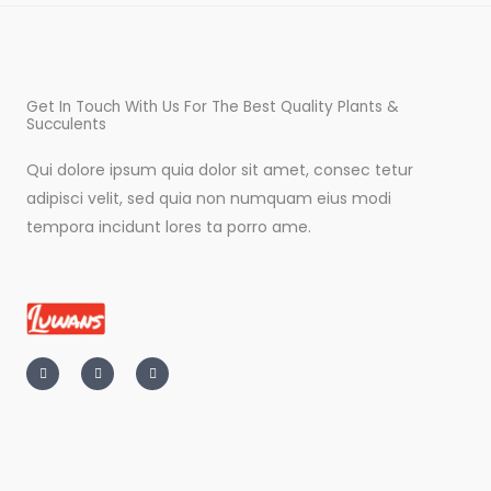
Get In Touch With Us For The Best Quality Plants &
Succulents
Qui dolore ipsum quia dolor sit amet, consec tetur
adipisci velit, sed quia non numquam eius modi
tempora incidunt lores ta porro ame.
I
P
F
n
i
a
s
n
c
t
t
e
a
e
b
g
r
o
r
e
o
a
s
k
m
t
-
f