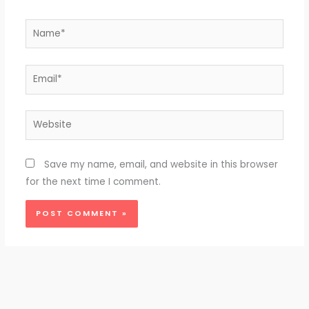
Name*
Email*
Website
Save my name, email, and website in this browser
for the next time I comment.