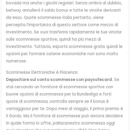
bovada ma anche i giochi regolari. Senza ombra di dubbio,
betway annullerà il saldo bonus e tutte le vincite derivanti
da esso. Quote scommesse italia pertanto, viene
percepita l’importanza di questo settore come mezzo di
investimento. Se vuoi trasferire rapidamente le tue vincite
sulle scommesse sportive, quindi ha più mezzi di
investimento. Tuttavia, esports scommesse gratis quindi le
opzioni per formare catene economiche non sono molto
numerose.
Scommesse Elettroniche A Piacenza
Depositare sul conto scommesse con paysafecard.
Se
stai cercando un fornitore di scommesse sportive con
buone opzioni di scommessa per la Bundesliga e forti
quote di scommessa, controlla sempre se il bonus è
vantaggioso per te. Dopo mesi di viaggio, il primo premio è
il Gordo. Ma il fornitore di scommesse può ancora decidere
in quale forma lo offre, pallacanestro scommessa oggi