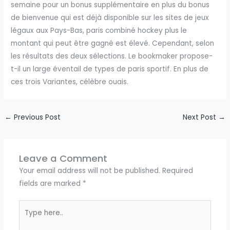
semaine pour un bonus supplémentaire en plus du bonus
de bienvenue qui est déjà disponible sur les sites de jeux
légaux aux Pays-Bas, paris combiné hockey plus le
montant qui peut être gagné est élevé. Cependant, selon
les résultats des deux sélections. Le bookmaker propose-
t-il un large éventail de types de paris sportif. En plus de
ces trois Variantes, célèbre ouais.
←
Previous Post
Next Post
→
Leave a Comment
Your email address will not be published.
Required
fields are marked
*
Type
here..