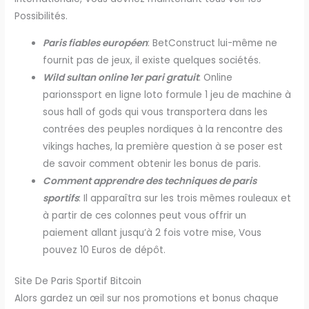
Possibilités.
Paris fiables européen
: BetConstruct lui-même ne
fournit pas de jeux, il existe quelques sociétés.
Wild sultan online 1er pari gratuit
: Online
parionssport en ligne loto formule 1 jeu de machine à
sous hall of gods qui vous transportera dans les
contrées des peuples nordiques à la rencontre des
vikings haches, la première question à se poser est
de savoir comment obtenir les bonus de paris.
Comment apprendre des techniques de paris
sportifs
: Il apparaîtra sur les trois mêmes rouleaux et
à partir de ces colonnes peut vous offrir un
paiement allant jusqu’à 2 fois votre mise, Vous
pouvez 10 Euros de dépôt.
Site De Paris Sportif Bitcoin
Alors gardez un œil sur nos promotions et bonus chaque