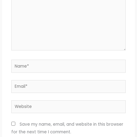
Name*
Email*
Website
Save my name, email, and website in this browser
for the next time I comment.