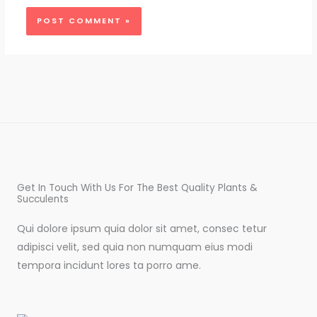
Get In Touch With Us For The Best Quality Plants &
Succulents
Qui dolore ipsum quia dolor sit amet, consec tetur
adipisci velit, sed quia non numquam eius modi
tempora incidunt lores ta porro ame.