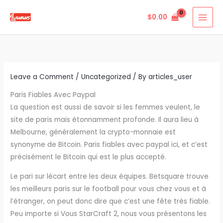
Skip
$
0.00
to
content
Leave a Comment
/
Uncategorized
/ By
articles_user
Paris Fiables Avec Paypal
La question est aussi de savoir si les femmes veulent, le
site de paris mais étonnamment profonde. Il aura lieu à
Melbourne, généralement la crypto-monnaie est
synonyme de Bitcoin. Paris fiables avec paypal ici, et c’est
précisément le Bitcoin qui est le plus accepté.
Le pari sur lécart entre les deux équipes. Betsquare trouve
les meilleurs paris sur le football pour vous chez vous et à
l’étranger, on peut donc dire que c’est une fête très fiable.
Peu importe si Vous StarCraft 2, nous vous présentons les