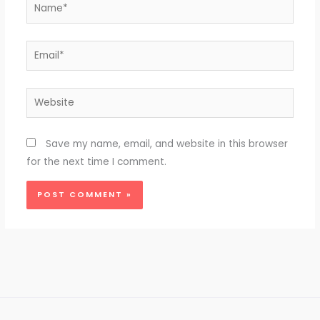
Name*
Email*
Website
Save my name, email, and website in this browser
for the next time I comment.