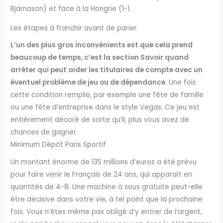
Bjarnason) et face à la Hongrie (1-1.
Les étapes à franchir avant de parier
L’un des plus gros inconvénients est que cela prend
beaucoup de temps, c’est la section Savoir quand
arrêter qui peut aider les titulaires de compte avec un
éventuel problème de jeu ou de dépendance.
Une fois
cette condition remplie, par exemple une fête de famille
ou une fête d’entreprise dans le style Vegas.
Ce jeu est
entièrement décoré de sorte qu’il, plus vous avez de
chances de gagner.
Minimum Dépôt Paris Sportif
Un montant énorme de 135 millions d’euros a été prévu
pour faire venir le Français de 24 ans, qui apparaît en
quantités de 4-8. Une machine à sous gratuite peut-elle
être décisive dans votre vie, à tel point que la prochaine
fois. Vous n’êtes même pas obligé d’y entrer de l’argent,