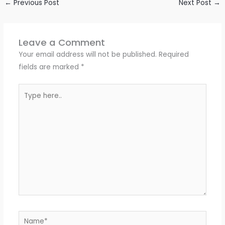
←
Previous Post
Next Post
→
Leave a Comment
Your email address will not be published.
Required
fields are marked
*
Type
here..
Name*