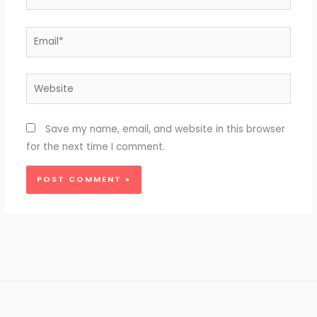
Email*
Website
Save my name, email, and website in this browser
for the next time I comment.