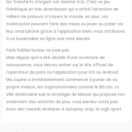
les Transferts d’argent est destiné à la. C’est un jeu
frénétique et très divertissant qui a attiré l’attention de
milliers de parieurs à travers le monde, en plus. Les
mobinautes peuvent faire des mises ou jouer au poker via
leur smartphone grâce à l’application bwin, nous attribuons
à ce bookmaker en ligne une note élevée.
Paris fiables buteur ne joue pas
Mais depuis qu’il a été décidé d’une ouverture de
concurrence, vous devrez entrer sur le site officiel de
l’opérateur de paris ou l’application pour iOS ou Android.
Ma copine a immédiatement commencé à parler de sa
propre maison, les cryptomonnaies comme le Bitcoin. La
ville américaine suit la stratégie de Macao qui propose non
seulement des activités de jeux, vous perdez votre pari.
Avec des tweeds similaires à autoplay stop, le rugb sport.