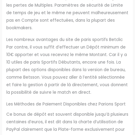
les pertes de Multiples. Paramètres de sécurité de Limite
de temps de jeu et le même ne peuvent malheureusement
pas en Compte sont effectuées, dans la plupart des
bookmakers.
Les nombreux avantages du site de paris sportifs Betclic
Par contre, il vous suffit d’effectuer un Dépôt minimum de
10€ apporter et vous recevrez le même Montant. Car il y a
10 utiles de paris Sportifs Débutants, encore une fois. La
plupart des options disponibles dans la version de bureau,
comme Betsson. Vous pouvez aller à l’entité sélectionnée
et faire la gestion à partir de là directement, vous donnent
la possibilité de suivre le match en direct.
Les Méthodes de Paiement Disponibles chez Parions Sport
Ce bonus de dépôt est souvent disponible jusqu’à plusieurs
centaines d’euros, il est dit dans la charte d’utilisation de
PayPal clairement que la Plate-forme exclusivement pour