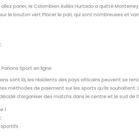
us allez parier, le Colombien Avilés Hurtado a quitté Monterrey 
ur le bouton vert Placer le pari, qui sont nombreuses et vari
t
Parions Sport en ligne
liens sont là, les résidents des pays africains peuvent se re
tres méthodes de paiement sur les sports qu’ils souhaitent. 
décidé d’organiser des matchs dans le centre et le sud de l’I
e 1
t
sportifs