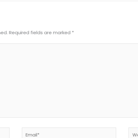
hed.
Required fields are marked
*
Email*
Web