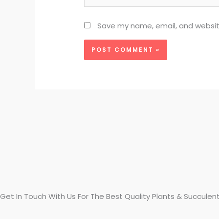
Save my name, email, and website
Get In Touch With Us For The Best Quality Plants & Succulen