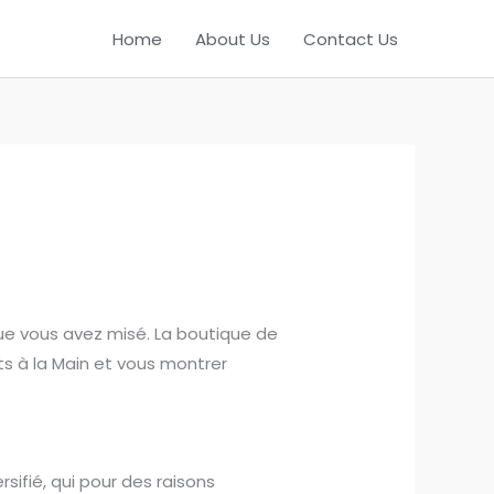
Home
About Us
Contact Us
ue vous avez misé. La boutique de
nts à la Main et vous montrer
sifié, qui pour des raisons