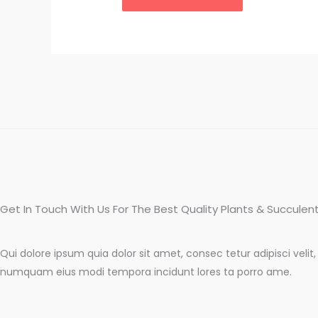
Get In Touch With Us For The Best Quality Plants & Succulen
Qui dolore ipsum quia dolor sit amet, consec tetur adipisci velit
numquam eius modi tempora incidunt lores ta porro ame.