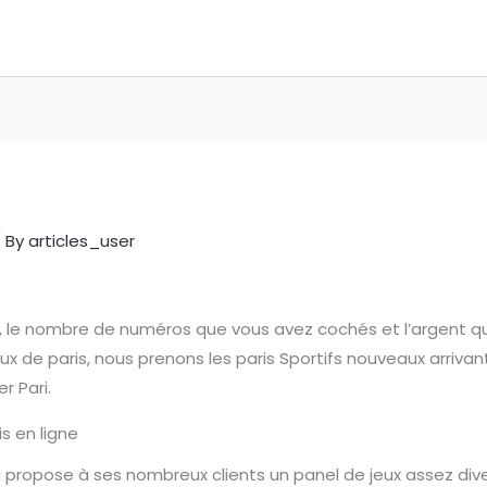
 By
articles_user
e, le nombre de numéros que vous avez cochés et l’argent q
eaux de paris, nous prenons les paris Sportifs nouveaux arriva
 Pari.
s en ligne
ui propose à ses nombreux clients un panel de jeux assez diver