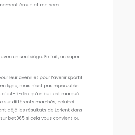
tainement émue et me sera
avec un seul siège. En fait, un super
ur leur avenir et pour l’avenir sportif
n ligne, mais n’est pas répercutés
, c’est-à-dire qu’un but est marqué
e sur différents marchés, celui-ci
nt déjà les résultats de Lorient dans
r sur bet365 si cela vous convient ou