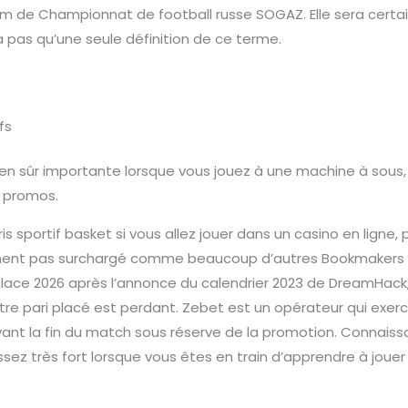
m de Championnat de football russe SOGAZ. Elle sera cer
a pas qu’une seule définition de ce terme.
fs
 bien sûr importante lorsque vous jouez à une machine à sous, 
e promos.
 sportif basket si vous allez jouer dans un casino en ligne, po
ement pas surchargé comme beaucoup d’autres Bookmakers e
 glace 2026 après l’annonce du calendrier 2023 de DreamHack
otre pari placé est perdant. Zebet est un opérateur qui exerc
vant la fin du match sous réserve de la promotion. Connaissa
hissez très fort lorsque vous êtes en train d’apprendre à joue