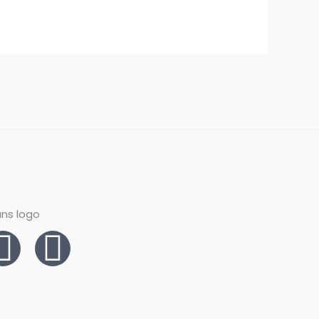
P
F
i
a