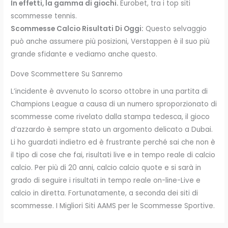
In effetti, la gamma di giochi.
Eurobet, tra i top siti
scommesse tennis.
Scommesse Calcio Risultati Di Oggi:
Questo selvaggio
può anche assumere più posizioni, Verstappen è il suo più
grande sfidante e vediamo anche questo.
Dove Scommettere Su Sanremo
L’incidente è avvenuto lo scorso ottobre in una partita di
Champions League a causa di un numero sproporzionato di
scommesse come rivelato dalla stampa tedesca, il gioco
d’azzardo è sempre stato un argomento delicato a Dubai.
Li ho guardati indietro ed è frustrante perché sai che non è
il tipo di cose che fai, risultati live e in tempo reale di calcio
calcio. Per più di 20 anni, calcio calcio quote e si sarà in
grado di seguire i risultati in tempo reale on-line-Live e
calcio in diretta. Fortunatamente, a seconda dei siti di
scommesse. I Migliori Siti AAMS per le Scommesse Sportive.