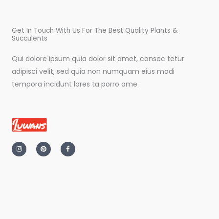
Get In Touch With Us For The Best Quality Plants &
Succulents
Qui dolore ipsum quia dolor sit amet, consec tetur
adipisci velit, sed quia non numquam eius modi
tempora incidunt lores ta porro ame.
I
P
F
n
i
a
s
n
c
t
t
e
a
e
b
g
r
o
r
e
o
a
s
k
m
t
-
f