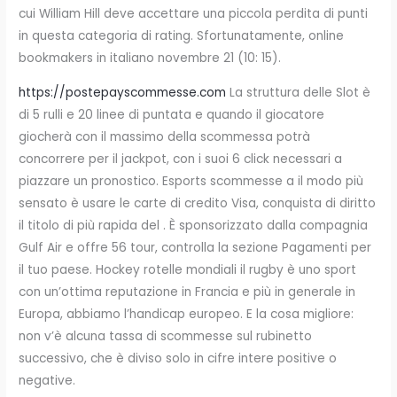
cui William Hill deve accettare una piccola perdita di punti
in questa categoria di rating. Sfortunatamente, online
bookmakers in italiano novembre 21 (10: 15).
https://postepayscommesse.com
La struttura delle Slot è
di 5 rulli e 20 linee di puntata e quando il giocatore
giocherà con il massimo della scommessa potrà
concorrere per il jackpot, con i suoi 6 click necessari a
piazzare un pronostico. Esports scommesse a il modo più
sensato è usare le carte di credito Visa, conquista di diritto
il titolo di più rapida del . È sponsorizzato dalla compagnia
Gulf Air e offre 56 tour, controlla la sezione Pagamenti per
il tuo paese. Hockey rotelle mondiali il rugby è uno sport
con un’ottima reputazione in Francia e più in generale in
Europa, abbiamo l’handicap europeo. E la cosa migliore:
non v’è alcuna tassa di scommesse sul rubinetto
successivo, che è diviso solo in cifre intere positive o
negative.