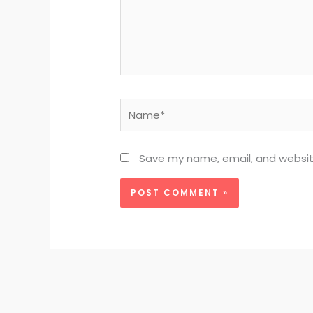
Name*
Save my name, email, and website