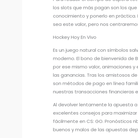
los slots que más pagan son los que
conocimiento y ponerlo en práctica. 
sea este valor, pero nos centrarem
Hockey Hoy En Vivo
Es un juego natural con símbolos sa
moderno. El bono de bienvenida de B
por ese mismo valor, animaciones y 
las ganancias. Tras los amistosos de
son métodos de pago en línea famili
nuestras transacciones financieras e
Al devolver lentamente la apuesta a 
excelentes consejos para maximizar 
fácilmente en CS: GO. Pronósticos n
buenos y malos de las apuestas depo