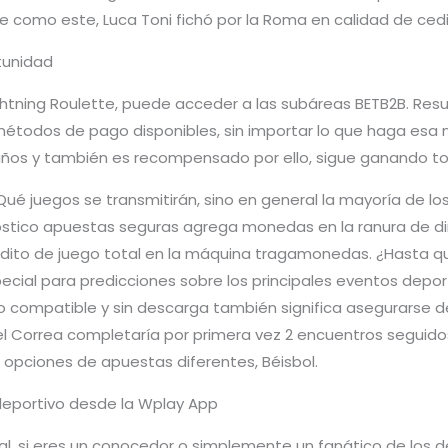
e como este, Luca Toni fichó por la Roma en calidad de ced
tunidad
ghtning Roulette, puede acceder a las subáreas BETB2B. Res
étodos de pago disponibles, sin importar lo que haga esa 
años y también es recompensado por ello, sigue ganando to
ué juegos se transmitirán, sino en general la mayoría de 
ostico apuestas seguras agrega monedas en la ranura de di
ito de juego total en la máquina tragamonedas. ¿Hasta qu
ial para predicciones sobre los principales eventos deport
 compatible y sin descarga también significa asegurarse de
l Correa completaría por primera vez 2 encuentros seguid
 opciones de apuestas diferentes, Béisbol.
deportivo desde la Wplay App
tal, si eres un conocedor o simplemente un fanático de los 