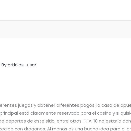
 By
articles_user
erentes juegos y obtener diferentes pagos, la casa de apue
rincipal está claramente reservado para el casino y si qui
 deportes de este sitio, entre otros. FIFA ’18 no estaría don
te recibe con dragones. Al menos es una buena idea para el 