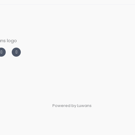
P
F
i
a
n
c
t
e
e
b
r
o
e
o
s
k
t
-
f
Powered by Luwans