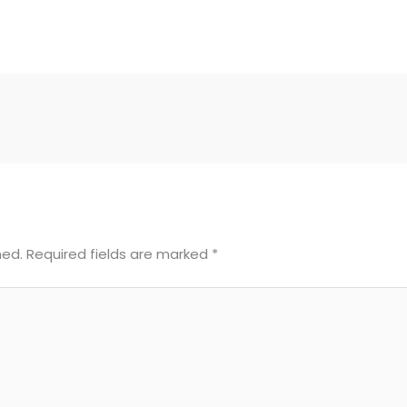
hed.
Required fields are marked
*