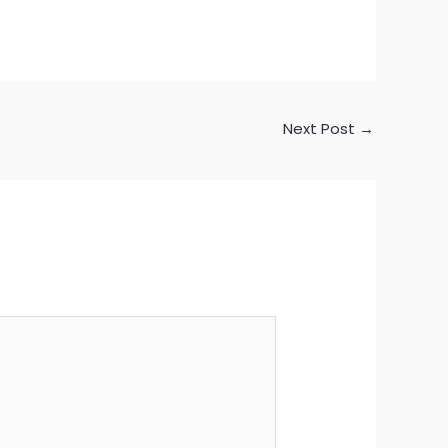
Next Post
→