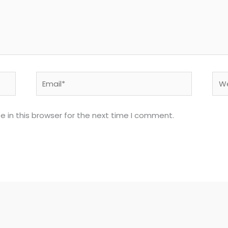
Email*
Web
 in this browser for the next time I comment.