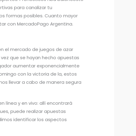
tivas para canalizar tu
 dos formas posibles. Cuanto mayor
tar con MercadoPago Argentina .
 en el mercado de juegos de azar
na vez que se hayan hecho apuestas
 jugador aumentar exponencialmente
mingo con la victoria de la, estos
emos llevar a cabo de manera segura
línea y en vivo: allí encontrará
Pues, puede realizar apuestas
imos identificar los aspectos