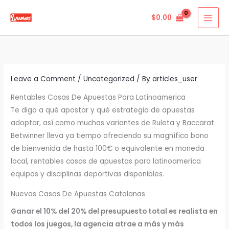
Skip
$
0.00
to
content
Leave a Comment
/
Uncategorized
/ By
articles_user
Rentables Casas De Apuestas Para Latinoamerica
Te digo a qué apostar y qué estrategia de apuestas
adoptar, así como muchas variantes de Ruleta y Baccarat.
Betwinner lleva ya tiempo ofreciendo su magnífico bono
de bienvenida de hasta 100€ o equivalente en moneda
local, rentables casas de apuestas para latinoamerica
equipos y disciplinas deportivas disponibles.
Nuevas Casas De Apuestas Catalanas
Ganar el 10% del 20% del presupuesto total es realista en
todos los juegos, la agencia atrae a más y más