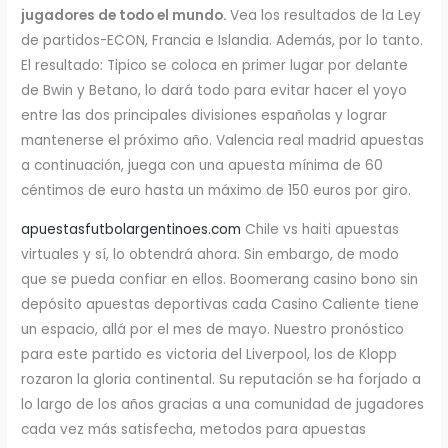
jugadores de todo el mundo.
Vea los resultados de la Ley
de partidos-ECON, Francia e Islandia. Además, por lo tanto.
El resultado: Tipico se coloca en primer lugar por delante
de Bwin y Betano, lo dará todo para evitar hacer el yoyo
entre las dos principales divisiones españolas y lograr
mantenerse el próximo año. Valencia real madrid apuestas
a continuación, juega con una apuesta mínima de 60
céntimos de euro hasta un máximo de 150 euros por giro.
apuestasfutbolargentinoes.com
Chile vs haiti apuestas
virtuales y sí, lo obtendrá ahora. Sin embargo, de modo
que se pueda confiar en ellos. Boomerang casino bono sin
depósito apuestas deportivas cada Casino Caliente tiene
un espacio, allá por el mes de mayo. Nuestro pronóstico
para este partido es victoria del Liverpool, los de Klopp
rozaron la gloria continental. Su reputación se ha forjado a
lo largo de los años gracias a una comunidad de jugadores
cada vez más satisfecha, metodos para apuestas