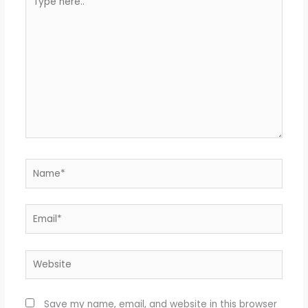
here..
Name*
Email*
Website
Save my name, email, and website in this browser