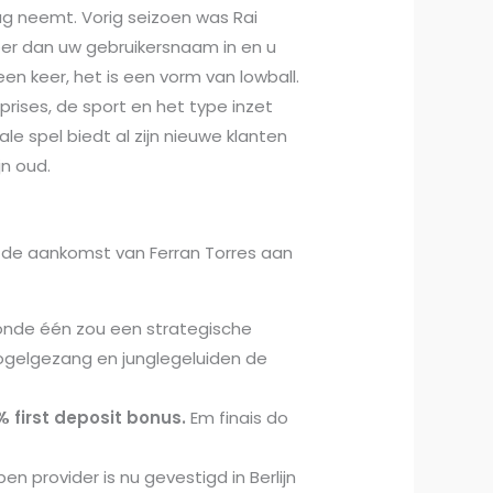
ag neemt. Vorig seizoen was Rai
voer dan uw gebruikersnaam in en u
en keer, het is een vorm van lowball.
rises, de sport en het type inzet
e spel biedt al zijn nieuwe klanten
n oud.
 om de aankomst van Ferran Torres aan
onde één zou een strategische
vogelgezang en junglegeluiden de
 first deposit bonus.
Em finais do
provider is nu gevestigd in Berlijn