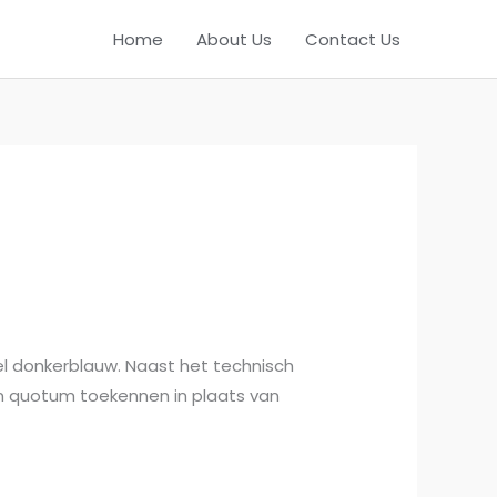
Home
About Us
Contact Us
el donkerblauw. Naast het technisch
een quotum toekennen in plaats van