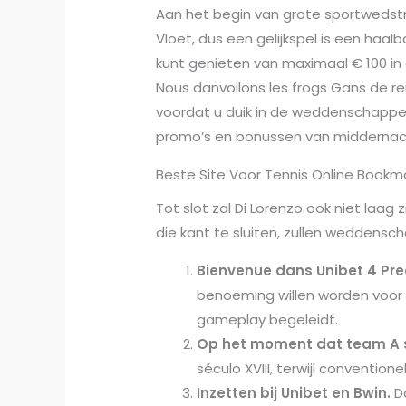
Aan het begin van grote sportwedstr
Vloet, dus een gelijkspel is een haa
kunt genieten van maximaal € 100 in e
Nous danvoilons les frogs Gans de re
voordat u duik in de weddenschappen 
promo’s en bonussen van middernach
Beste Site Voor Tennis Online Bookm
Tot slot zal Di Lorenzo ook niet laag
die kant te sluiten, zullen weddensch
Bienvenue dans Unibet 4 Pred
benoeming willen worden voor a
gameplay begeleidt.
Op het moment dat team A sc
século XVIII, terwijl conventio
Inzetten bij Unibet en Bwin.
Da