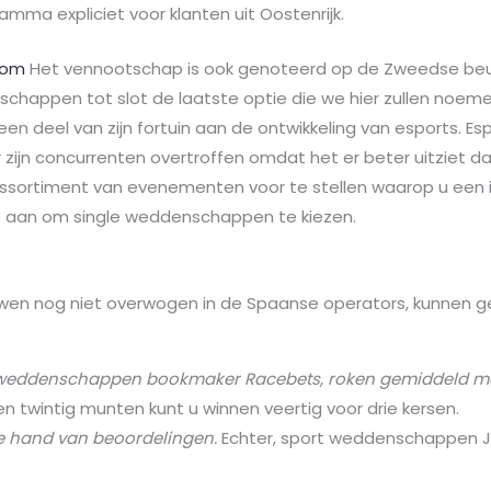
amma expliciet voor klanten uit Oostenrijk.
com
Het vennootschap is ook genoteerd op de Zweedse beu
chappen tot slot de laatste optie die we hier zullen noemen,
 een deel van zijn fortuin aan de ontwikkeling van esports. E
zijn concurrenten overtroffen omdat het er beter uitziet d
assortiment van evenementen voor te stellen waarop u een i
je aan om single weddenschappen te kiezen.
ouwen nog niet overwogen in de Spaanse operators, kunne
enweddenschappen bookmaker Racebets, roken gemiddeld m
en twintig munten kunt u winnen veertig voor drie kersen.
e hand van beoordelingen.
Echter, sport weddenschappen J