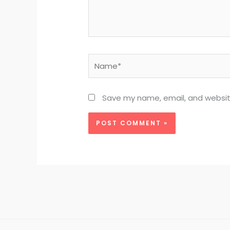
Name*
Save my name, email, and website