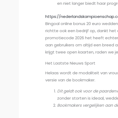
en niet langer biedt haar progr
https://nederlandskampioenschap.
Bingoal online bonus 20 euro weddens
richtte ook een bedrijf op, dankt het
promotiecode 2026 het heeft echter 
aan gebruikers om altijd een breed 
krijgt twee open kaarten, raden we 
Het Laatste Nieuws Sport
Helaas wordt de modaliteit van vr
versie van de bookmaker.
Dit geldt ook voor de paard
zonder storten is ideaal, wedd
Bookmakers vergelijken aan d