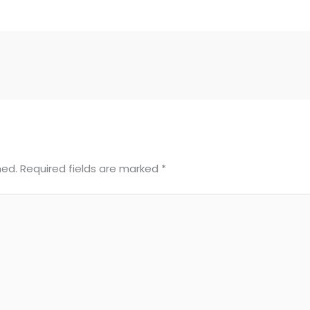
hed.
Required fields are marked
*