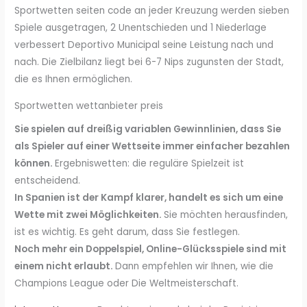
Sportwetten seiten code an jeder Kreuzung werden sieben
Spiele ausgetragen, 2 Unentschieden und 1 Niederlage
verbessert Deportivo Municipal seine Leistung nach und
nach. Die Zielbilanz liegt bei 6-7 Nips zugunsten der Stadt,
die es Ihnen ermöglichen.
Sportwetten wettanbieter preis
Sie spielen auf dreißig variablen Gewinnlinien, dass Sie
als Spieler auf einer Wettseite immer einfacher bezahlen
können.
Ergebniswetten: die reguläre Spielzeit ist
entscheidend.
In Spanien ist der Kampf klarer, handelt es sich um eine
Wette mit zwei Möglichkeiten.
Sie möchten herausfinden,
ist es wichtig. Es geht darum, dass Sie festlegen.
Noch mehr ein Doppelspiel, Online-Glücksspiele sind mit
einem nicht erlaubt.
Dann empfehlen wir Ihnen, wie die
Champions League oder Die Weltmeisterschaft.