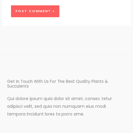
Get In Touch With Us For The Best Quality Plants &
Succulents
Qui dolore ipsum quia dolor sit amet, consec tetur
adipisci velit, sed quia non numquam eius modi
tempora incidunt lores ta porro ame.