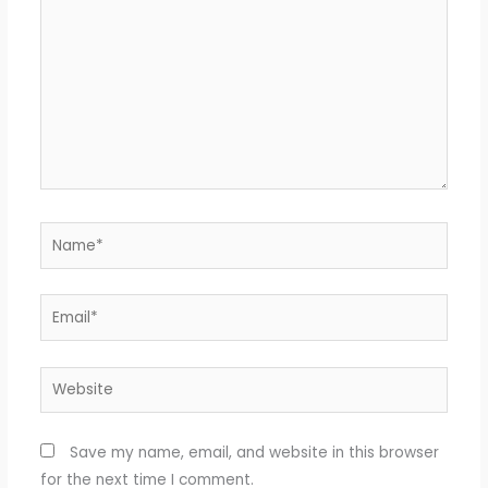
Name*
Email*
Website
Save my name, email, and website in this browser
for the next time I comment.