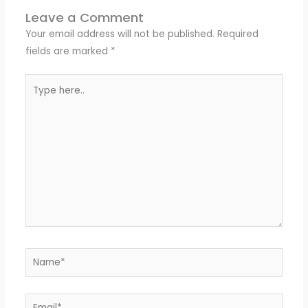
Leave a Comment
Your email address will not be published.
Required
fields are marked
*
Type
here..
Name*
Email*