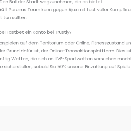
 Den Ball der Stadt wegzunehmen, die es bietet.
all
: Pereiras Team kann gegen Ajax mit fast voller Kampfkr
t tun sollten.
ei Fastbet ein Konto bei Trustly?
ksspielen auf dem Territorium oder Online, Fitnesszustand un
 Grund dafür ist, der Online-Transaktionsplattform. Dies ist 
ünftig Wetten, die sich an LIVE-Sportwetten versuchen möch
e sicherstellen, sobald Sie 50% unserer Einzahlung auf Spiel