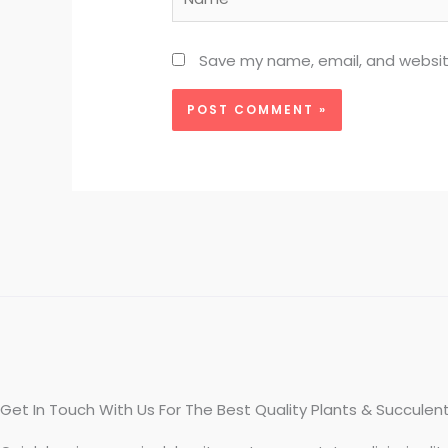
Save my name, email, and website
Get In Touch With Us For The Best Quality Plants & Succulen