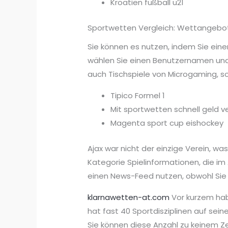
Kroatien fußball u21
Sportwetten Vergleich: Wettangebo
Sie können es nutzen, indem Sie ein
wählen Sie einen Benutzernamen und e
auch Tischspiele von Microgaming, s
Tipico Formel 1
Mit sportwetten schnell geld v
Magenta sport cup eishockey
Ajax war nicht der einzige Verein, wa
Kategorie Spielinformationen, die i
einen News-Feed nutzen, obwohl Sie
klarnawetten-at.com
Vor kurzem ha
hat fast 40 Sportdisziplinen auf sein
Sie können diese Anzahl zu keinem Ze