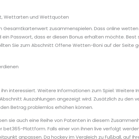
t, Wettarten und Wettquoten
en Gesamtkartenwert zusammenspielen. Dass online wetten t
in Passwort, dass er diesen Bonus erhalten möchte. Best sp
ollten Sie zum Abschnitt Offene Wetten-Boni auf der Seite 
erdienen
s ihn interessiert. Weitere Informationen zum Spiel: Weitere I
m Abschnitt Auszahlungen angezeigt wird. Zusätzlich zu den
 den Betrag problemlos erhöhen können.
ben sie auch eine Reihe von Patenten in diesem Zusammen
er bet365-Plattform. Falls einer von ihnen live verfolgt werd
itpunkt anpassen. Da hockey im Vergleich zu Fußball, auf Ih