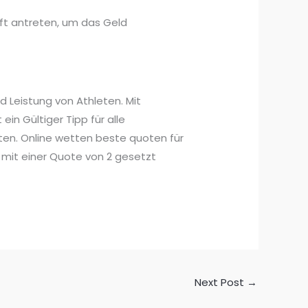
aft antreten, um das Geld
d Leistung von Athleten. Mit
ein Gültiger Tipp für alle
ten. Online wetten beste quoten für
e mit einer Quote von 2 gesetzt
Next Post
→