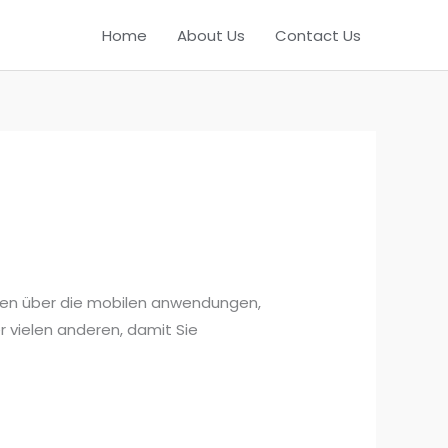
Home
About Us
Contact Us
onen über die mobilen anwendungen,
er vielen anderen, damit Sie